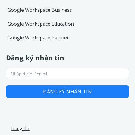
Google Workspace Business
Google Workspace Education
Google Workspace Partner
Đăng ký nhận tin
ĐĂNG KÝ NHẬN TIN
Trang chủ