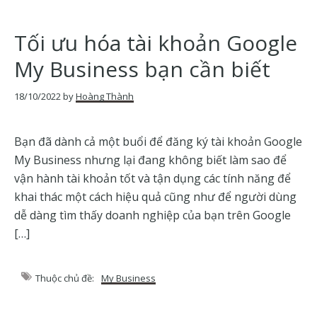
Tối ưu hóa tài khoản Google
My Business bạn cần biết
18/10/2022
by
Hoàng Thành
Bạn đã dành cả một buổi để đăng ký tài khoản Google
My Business nhưng lại đang không biết làm sao để
vận hành tài khoản tốt và tận dụng các tính năng để
khai thác một cách hiệu quả cũng như để người dùng
dễ dàng tìm thấy doanh nghiệp của bạn trên Google
[…]
Thuộc chủ đề:
My Business