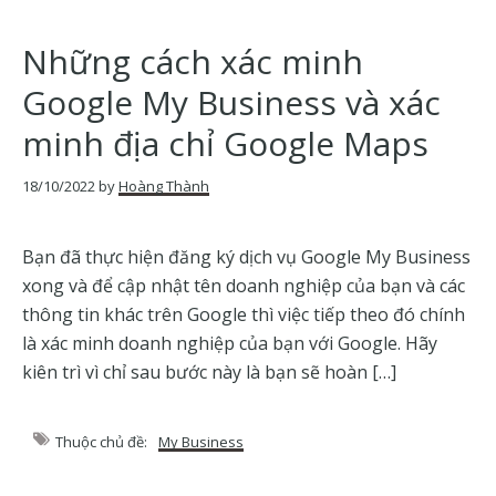
Những cách xác minh
Google My Business và xác
minh địa chỉ Google Maps
18/10/2022
by
Hoàng Thành
Bạn đã thực hiện đăng ký dịch vụ Google My Business
xong và để cập nhật tên doanh nghiệp của bạn và các
thông tin khác trên Google thì việc tiếp theo đó chính
là xác minh doanh nghiệp của bạn với Google. Hãy
kiên trì vì chỉ sau bước này là bạn sẽ hoàn […]
Thuộc chủ đề:
My Business