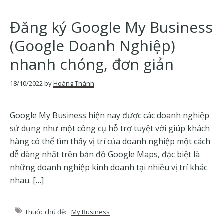
Đăng ký Google My Business
(Google Doanh Nghiệp)
nhanh chóng, đơn giản
18/10/2022
by
Hoàng Thành
Google My Business hiện nay được các doanh nghiệp
sử dụng như một công cụ hỗ trợ tuyệt vời giúp khách
hàng có thể tìm thấy vị trí của doanh nghiệp một cách
dễ dàng nhất trên bản đồ Google Maps, đặc biệt là
những doanh nghiệp kinh doanh tại nhiều vị trí khác
nhau. […]
Thuộc chủ đề:
My Business