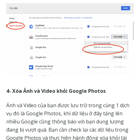
4- Xóa Ảnh và Video khỏi Google Photos
Ảnh và Video của bạn được lưu trữ trong cùng 1 dịch
vụ đó là Google Photos, khi dữ liệu ở đây tăng lên
nhiều Google cũng thông báo với bạn dung lượng
đang bị vượt quá. Bạn cần check lại các dữ liệu trong
Google Photos và thực hiện hành động xóa khỏi tài