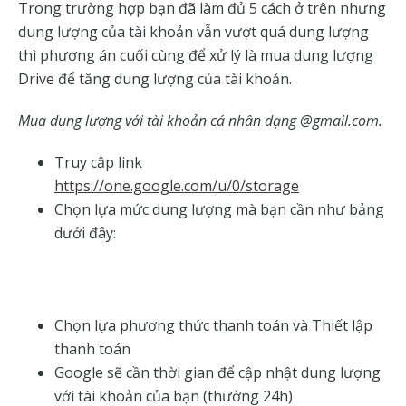
Trong trường hợp bạn đã làm đủ 5 cách ở trên nhưng
dung lượng của tài khoản vẫn vượt quá dung lượng
thì phương án cuối cùng để xử lý là mua dung lượng
Drive để tăng dung lượng của tài khoản.
Mua dung lượng với tài khoản cá nhân dạng @gmail.com.
Truy cập link
https://one.google.com/u/0/storage
Chọn lựa mức dung lượng mà bạn cần như bảng
dưới đây:
Chọn lựa phương thức thanh toán và Thiết lập
thanh toán
Google sẽ cần thời gian để cập nhật dung lượng
với tài khoản của bạn (thường 24h)