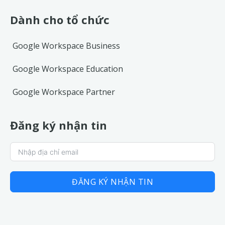
Dành cho tổ chức
Google Workspace Business
Google Workspace Education
Google Workspace Partner
Đăng ký nhận tin
ĐĂNG KÝ NHẬN TIN