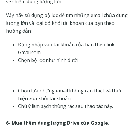
sẽ chiếm dung lượng lớn.
Vậy hãy sử dụng bộ lọc để tìm những email chứa dung
lượng lớn và loại bỏ khỏi tài khoản của bạn theo
hướng dẫn:
Đăng nhập vào tài khoản của bạn theo link
Gmail.com
Chọn bộ lọc như hình dưới
Chọn lựa những email không cần thiết và thực
hiện xóa khỏi tài khoản.
Chú ý làm sạch thùng rác sau thao tác này.
6- Mua thêm dung lượng Drive của Google.