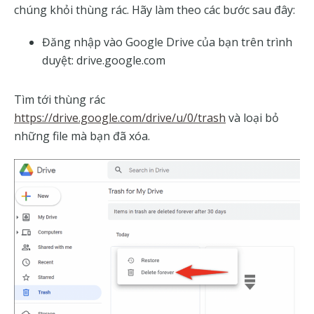
chúng khỏi thùng rác. Hãy làm theo các bước sau đây:
Đăng nhập vào Google Drive của bạn trên trình
duyệt: drive.google.com
Tìm tới thùng rác
https://drive.google.com/drive/u/0/trash
và loại bỏ
những file mà bạn đã xóa.