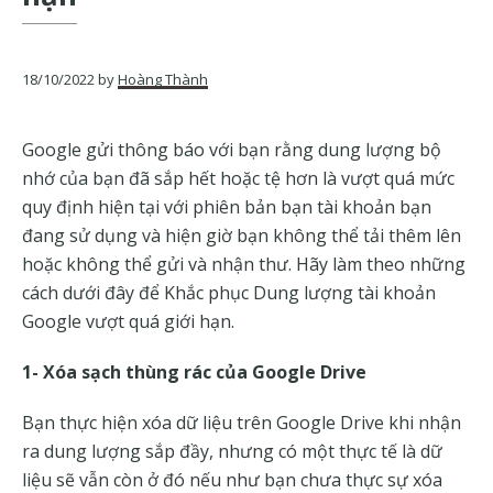
của
Google
18/10/2022
by
Hoàng Thành
Google gửi thông báo với bạn rằng dung lượng bộ
nhớ của bạn đã sắp hết hoặc tệ hơn là vượt quá mức
quy định hiện tại với phiên bản bạn tài khoản bạn
đang sử dụng và hiện giờ bạn không thể tải thêm lên
hoặc không thể gửi và nhận thư. Hãy làm theo những
cách dưới đây để Khắc phục Dung lượng tài khoản
Google vượt quá giới hạn.
1- Xóa sạch thùng rác của Google Drive
Bạn thực hiện xóa dữ liệu trên Google Drive khi nhận
ra dung lượng sắp đầy, nhưng có một thực tế là dữ
liệu sẽ vẫn còn ở đó nếu như bạn chưa thực sự xóa