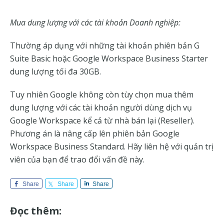
Mua dung lượng với các tài khoản Doanh nghiệp:
Thường áp dụng với những tài khoản phiên bản G
Suite Basic hoặc Google Workspace Business Starter
dung lượng tối đa 30GB.
Tuy nhiên Google không còn tùy chọn mua thêm
dung lượng với các tài khoản người dùng dịch vụ
Google Workspace kể cả từ nhà bán lại (Reseller).
Phương án là nâng cấp lên phiên bản Google
Workspace Business Standard. Hãy liên hệ với quản trị
viên của bạn để trao đổi vấn đề này.
Share
Share
Share
Đọc thêm: