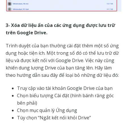
3- Xóa dữ liệu ẩn của các ứng dụng được lưu trữ
trên Google Drive.
Trình duyệt của bạn thường cài đặt thêm một số ứng
dụng hoặc tiện ích. Một trong số đó có thể lưu trữ dữ
liệu và được kết nối với Google Drive. Việc này cũng
khiến dung lượng Drive của bạn tăng lên. Hãy làm
theo hướng dẫn sau đây để loại bỏ những dữ liệu đó:
Truy cập vào tài khoản Google Drive của bạn
Chọn biểu tượng Cài đặt (hình bánh răng góc
bên phải)
Chọn mục quản lý Ứng dụng
Tùy chọn “Ngắt kết nối khỏi Drive”