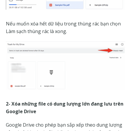
Nếu muốn xóa hết dữ liệu trong thùng rác bạn chọn
Làm sạch thùng rác là xong.
2- Xóa những file có dung lượng lớn đang lưu trên
Google Drive
Google Drive cho phép bạn sắp xếp theo dung lượng