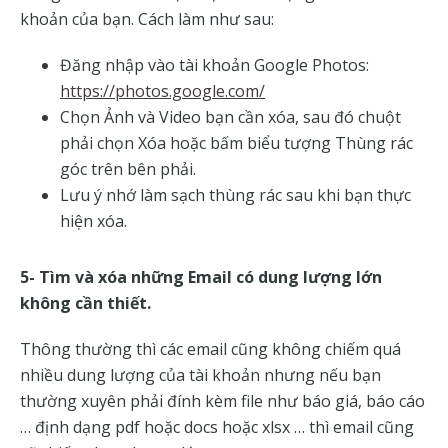
khoản của bạn. Cách làm như sau:
Đăng nhập vào tài khoản Google Photos:
https://photos.google.com/
Chọn Ảnh và Video bạn cần xóa, sau đó chuột
phải chọn Xóa hoặc bấm biểu tượng Thùng rác
góc trên bên phải.
Lưu ý nhớ làm sạch thùng rác sau khi bạn thực
hiện xóa.
5- Tìm và xóa những Email có dung lượng lớn
không cần thiết.
Thông thường thì các email cũng không chiếm quá
nhiều dung lượng của tài khoản nhưng nếu bạn
thường xuyên phải đính kèm file như báo giá, báo cáo
… định dạng pdf hoặc docs hoặc xlsx … thì email cũng