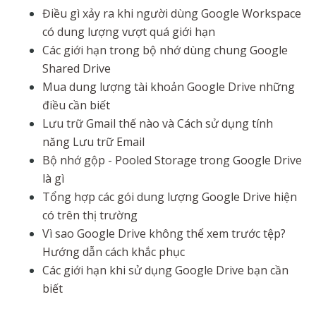
Điều gì xảy ra khi người dùng Google Workspace
có dung lượng vượt quá giới hạn
Các giới hạn trong bộ nhớ dùng chung Google
Shared Drive
Mua dung lượng tài khoản Google Drive những
điều cần biết
Lưu trữ Gmail thế nào và Cách sử dụng tính
năng Lưu trữ Email
Bộ nhớ gộp - Pooled Storage trong Google Drive
là gì
Tổng hợp các gói dung lượng Google Drive hiện
có trên thị trường
Vì sao Google Drive không thể xem trước tệp?
Hướng dẫn cách khắc phục
Các giới hạn khi sử dụng Google Drive bạn cần
biết