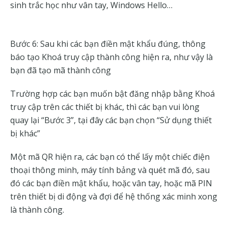
sinh trắc học như vân tay, Windows Hello…
Bước 6: Sau khi các bạn điền mật khẩu đúng, thông
báo tạo Khoá truy cập thành công hiện ra, như vậy là
bạn đã tạo mã thành công
Trường hợp các bạn muốn bật đăng nhập bằng Khoá
truy cập trên các thiết bị khác, thì các bạn vui lòng
quay lại “Bước 3”, tại đây các bạn chọn “Sử dụng thiết
bị khác”
Một mã QR hiện ra, các bạn có thể lấy một chiếc điện
thoại thông minh, máy tính bảng và quét mã đó, sau
đó các bạn điền mật khẩu, hoặc vân tay, hoặc mã PIN
trên thiết bị di động và đợi để hệ thống xác minh xong
là thành công.