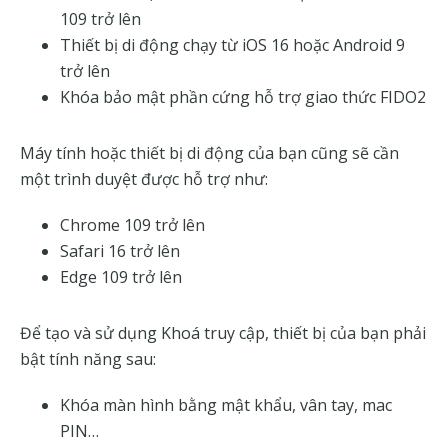
109 trở lên
Thiết bị di động chạy từ iOS 16 hoặc Android 9
trở lên
Khóa bảo mật phần cứng hỗ trợ giao thức FIDO2
Máy tính hoặc thiết bị di động của bạn cũng sẽ cần
một trình duyệt được hỗ trợ như:
Chrome 109 trở lên
Safari 16 trở lên
Edge 109 trở lên
Để tạo và sử dụng Khoá truy cập, thiết bị của bạn phải
bật tính năng sau:
Khóa màn hình bằng mật khẩu, vân tay, mac
PIN…