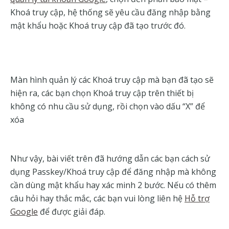
Khoá truy cập, hệ thống sẽ yêu cầu đăng nhập bằng
mật khẩu hoặc Khoá truy cập đã tạo trước đó.
Màn hình quản lý các Khoá truy cập mà bạn đã tạo sẽ
hiện ra, các bạn chọn Khoá truy cập trên thiết bị
không có nhu cầu sử dụng, rồi chọn vào dấu “X” để
xóa
Như vậy, bài viết trên đã hướng dẫn các bạn cách sử
dụng Passkey/Khoá truy cập để đăng nhập mà không
cần dùng mật khẩu hay xác minh 2 bước. Nếu có thêm
câu hỏi hay thắc mắc, các bạn vui lòng liên hệ
Hỗ trợ
Google
để được giải đáp.