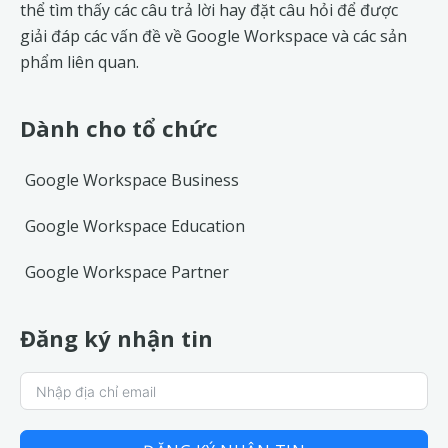
thể tìm thấy các câu trả lời hay đặt câu hỏi để được
giải đáp các vấn đề về
Google Workspace
và các sản
phẩm liên quan.
Dành cho tổ chức
Google Workspace Business
Google Workspace Education
Google Workspace Partner
Đăng ký nhận tin