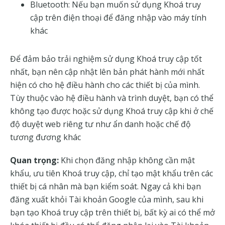
Bluetooth: Nếu bạn muốn sử dụng Khoá truy
cập trên điện thoại để đăng nhập vào máy tính
khác
Để đảm bảo trải nghiệm sử dụng Khoá truy cập tốt
nhất, bạn nên cập nhật lên bản phát hành mới nhất
hiện có cho hệ điều hành cho các thiết bị của mình.
Tùy thuộc vào hệ điều hành và trình duyệt, bạn có thể
không tạo được hoặc sử dụng Khoá truy cập khi ở chế
độ duyệt web riêng tư như ẩn danh hoặc chế độ
tương đương khác
Quan trọng:
Khi chọn đăng nhập không cần mật
khẩu, ưu tiên Khoá truy cập, chỉ tạo mật khẩu trên các
thiết bị cá nhân mà bạn kiểm soát. Ngay cả khi bạn
đăng xuất khỏi Tài khoản Google của mình, sau khi
bạn tạo Khoá truy cập trên thiết bị, bất kỳ ai có thể mở