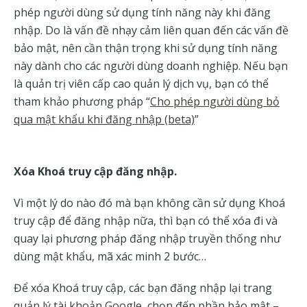
phép người dùng sử dụng tính năng này khi đăng
nhập. Do là vấn đề nhạy cảm liên quan đến các vấn đề
bảo mật, nên cần thận trọng khi sử dụng tính năng
này dành cho các người dùng doanh nghiệp. Nếu bạn
là quản trị viên cấp cao quản lý dịch vụ, bạn có thể
tham khảo phương pháp “
Cho phép người dùng bỏ
qua mật khẩu khi đăng nhập (beta)
”
Xóa Khoá truy cập đăng nhập.
Vì một lý do nào đó mà bạn không cần sử dụng Khoá
truy cập để đăng nhập nữa, thì bạn có thể xóa đi và
quay lại phương pháp đăng nhập truyền thống như
dùng mật khẩu, mã xác minh 2 bước…
Để xóa Khoá truy cập, các bạn đăng nhập lại trang
quản lý tài khoản Google
, chọn đến phần bảo mật –