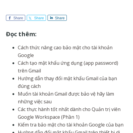
Share
Share
Share
Đọc thêm:
Cách thức nâng cao bảo mật cho tài khoản
Google
Cách tạo mật khẩu ứng dụng (app password)
trên Gmail
Hướng dẫn thay đổi mật khẩu Gmail của bạn
đúng cách
Muốn tài khoản Gmail được bảo vệ hãy làm
những việc sau
Các thực hành tốt nhất dành cho Quản trị viên
Google Workspace (Phần 1)
Kiểm tra bảo mật cho tài khoản Google của bạn
Hướng dẫn đổi mật khẩu Gmail trên thiết bị di