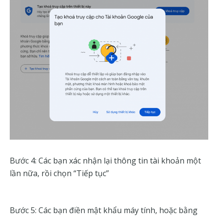
Bước 4: Các bạn xác nhận lại thông tin tài khoản một
lần nữa, rồi chọn “Tiếp tục”
Bước 5: Các bạn điền mật khẩu máy tính, hoặc bằng