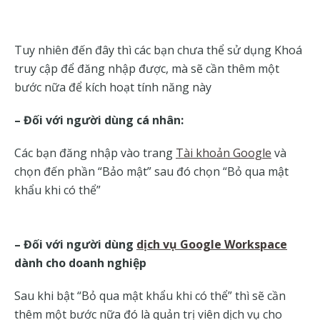
Tuy nhiên đến đây thì các bạn chưa thể sử dụng Khoá
truy cập để đăng nhập được, mà sẽ cần thêm một
bước nữa để kích hoạt tính năng này
– Đối với người dùng cá nhân:
Các bạn đăng nhập vào trang
Tài khoản Google
và
chọn đến phần “Bảo mật” sau đó chọn “Bỏ qua mật
khẩu khi có thể”
– Đối với người dùng
dịch vụ Google Workspace
dành cho doanh nghiệp
Sau khi bật “Bỏ qua mật khẩu khi có thể” thì sẽ cần
thêm một bước nữa đó là quản trị viên dịch vụ cho