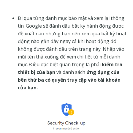
Đi qua từng danh mục bảo mật và xem lại thông
tin. Google sẽ đánh dấu bất kỳ hành động được
đề xuất nào nhưng bạn nên xem qua bất kỳ hoạt
động nào gần đây ngay cả khi hoạt động đó
không được đánh dấu trên trang này. Nhấp vào
mũi tên thả xuống để xem chi tiết từ mỗi danh
mục. Điều đặc biệt quan trọng là phải
kiểm tra
thiết bị của bạn
và danh sách
ứng dụng của
bên thứ ba có quyền truy cập vào tài khoản
của bạn.