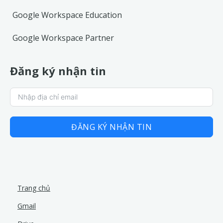
Google Workspace Education
Google Workspace Partner
Đăng ký nhận tin
ĐĂNG KÝ NHẬN TIN
Trang chủ
Gmail