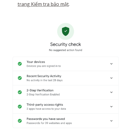
trang Kiểm tra bảo mật
.