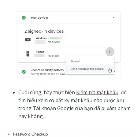
Cuối cùng, hãy thực hiện
Kiểm tra mật khẩu
để
tìm hiểu xem có bất kỳ mật khẩu nào được lưu
trong Tài khoản Google của bạn đã bị xâm phạm
hay không.