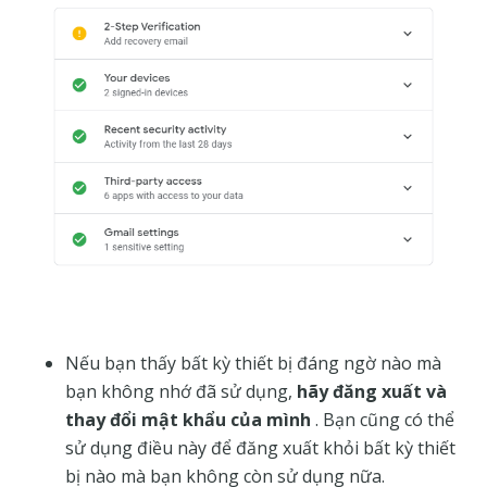
Nếu bạn thấy bất kỳ thiết bị đáng ngờ nào mà
bạn không nhớ đã sử dụng,
hãy đăng xuất và
thay đổi mật khẩu của mình
. Bạn cũng có thể
sử dụng điều này để đăng xuất khỏi bất kỳ thiết
bị nào mà bạn không còn sử dụng nữa.