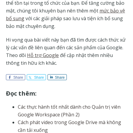
thể tồn tại trong tổ chức của bạn. Để tăng cường bảo
mật, chúng tôi khuyên bạn nên thêm một
mức bảo vệ
bổ sung
với các giải pháp sao lưu và tiện ích bổ sung
bảo mật chuyên dụng.
Hi vọng qua bài viết này bạn đã tìm được cách thức xử
lý các vấn đề liên quan đến các sản phẩm của Google.
Theo dõi
Hỗ trợ Google
để cập nhật thêm nhiều
thông tin hữu ích khác.
Share
Share
Share
Đọc thêm:
Các thực hành tốt nhất dành cho Quản trị viên
Google Workspace (Phần 2)
Cách phát video trong Google Drive mà không
cần tải xuống