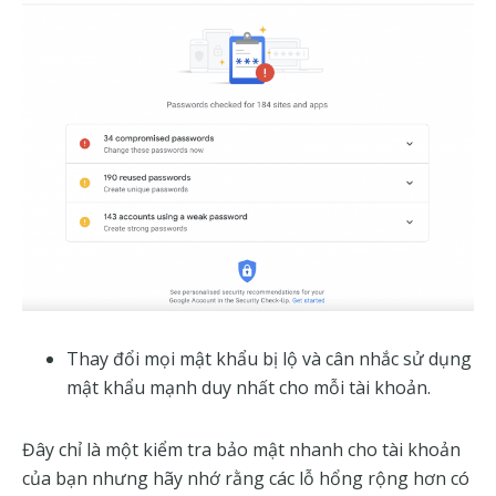
Thay đổi mọi mật khẩu bị lộ và cân nhắc sử dụng
mật khẩu mạnh duy nhất cho mỗi tài khoản.
Đây chỉ là một kiểm tra bảo mật nhanh cho tài khoản
của bạn nhưng hãy nhớ rằng các lỗ hổng rộng hơn có