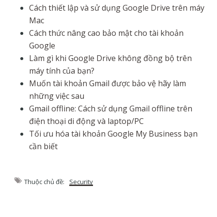
Cách thiết lập và sử dụng Google Drive trên máy
Mac
Cách thức nâng cao bảo mật cho tài khoản
Google
Làm gì khi Google Drive không đồng bộ trên
máy tính của bạn?
Muốn tài khoản Gmail được bảo vệ hãy làm
những việc sau
Gmail offline: Cách sử dụng Gmail offline trên
điện thoại di động và laptop/PC
Tối ưu hóa tài khoản Google My Business bạn
cần biết
Thuộc chủ đề:
Security