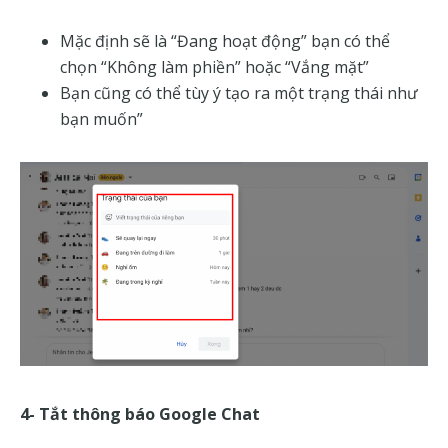
Mặc định sẽ là “Đang hoạt động” bạn có thể
chọn “Không làm phiền” hoặc “Vắng mặt”
Bạn cũng có thể tùy ý tạo ra một trạng thái như
bạn muốn”
4- Tắt thông báo Google Chat