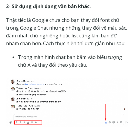
2- Sử dụng định dạng văn bản khác.
Thật tiếc là Google chưa cho bạn thay đổi font chữ
trong Google Chat nhưng những thay đổi về màu sắc,
đậm nhạt, chữ nghiêng hoặc list cũng làm bạn đỡ
nhàm chán hơn. Cách thực hiện thì đơn giản như sau:
Trong màn hình chat bạn bấm vào biểu tượng
chữ A và thay đổi theo yêu cầu.