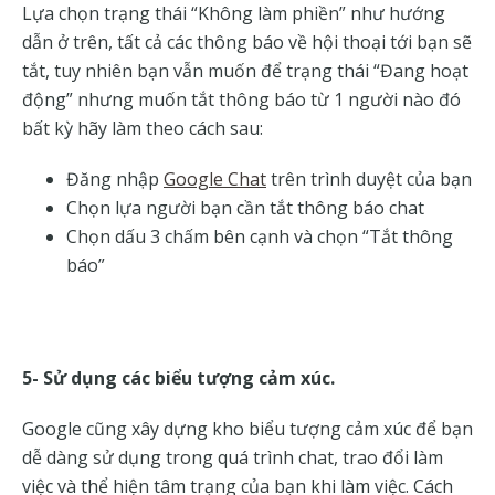
Lựa chọn trạng thái “Không làm phiền” như hướng
dẫn ở trên, tất cả các thông báo về hội thoại tới bạn sẽ
tắt, tuy nhiên bạn vẫn muốn để trạng thái “Đang hoạt
động” nhưng muốn tắt thông báo từ 1 người nào đó
bất kỳ hãy làm theo cách sau:
Đăng nhập
Google Chat
trên trình duyệt của bạn
Chọn lựa người bạn cần tắt thông báo chat
Chọn dấu 3 chấm bên cạnh và chọn “Tắt thông
báo”
5- Sử dụng các biểu tượng cảm xúc.
Google cũng xây dựng kho biểu tượng cảm xúc để bạn
dễ dàng sử dụng trong quá trình chat, trao đổi làm
việc và thể hiện tâm trạng của bạn khi làm việc. Cách