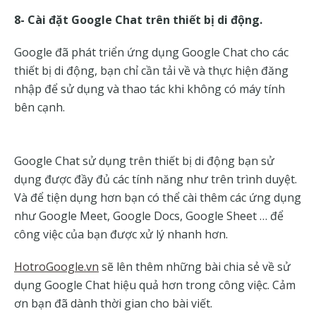
8- Cài đặt Google Chat trên thiết bị di động.
Google đã phát triển ứng dụng Google Chat cho các
thiết bị di động, bạn chỉ cần tải về và thực hiện đăng
nhập để sử dụng và thao tác khi không có máy tính
bên cạnh.
Google Chat sử dụng trên thiết bị di động bạn sử
dụng được đầy đủ các tính năng như trên trình duyệt.
Và để tiện dụng hơn bạn có thể cài thêm các ứng dụng
như Google Meet, Google Docs, Google Sheet … để
công việc của bạn được xử lý nhanh hơn.
HotroGoogle.vn
sẽ lên thêm những bài chia sẻ về sử
dụng Google Chat hiệu quả hơn trong công việc. Cảm
ơn bạn đã dành thời gian cho bài viết.