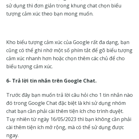
sử dụng thì đơn giản trong khung chat chọn biểu
tượng cảm xúc theo bạn mong muốn.
Kho biểu tượng cảm xúc của Google rất đa dạng, bạn
cũng có thể ghi nhớ một số phím tắt để gõ biểu tượng
cảm xúc nhanh hơn hoặc chọn thêm các chủ để cho
biểu tượng cảm xúc.
6- Trả lời tin nhắn trên Google Chat.
Trước đây bạn muốn trả lời câu hỏi cho 1 tin nhắn nào
đó trong Google Chat đặc biệt là khi sử dụng nhóm
chat bạn cần phải cài thêm tiện ích cho trình duyệt.
Tuy nhiên từ ngày 16/05/2023 thì bạn không cần phải
cài thêm tiện ích mở rộng, mà có thể sử dụng được
ngay.