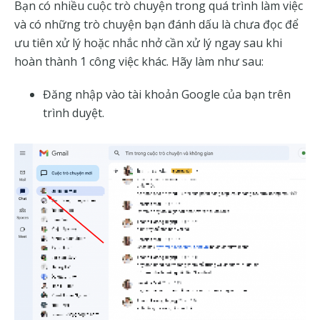
Bạn có nhiều cuộc trò chuyện trong quá trình làm việc
và có những trò chuyện bạn đánh dấu là chưa đọc để
ưu tiên xử lý hoặc nhắc nhở cần xử lý ngay sau khi
hoàn thành 1 công việc khác. Hãy làm như sau:
Đăng nhập vào tài khoản Google của bạn trên
trình duyệt.