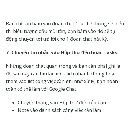
Bạn chỉ cần bấm vào đoạn chat 1 lúc hệ thống sẽ hiển
thị biểu tượng dấu mũi tên, bạn bấm vào đó sẽ tự
động chuyển tới trả lời cho 1 đoạn chat bất kỳ.
7- Chuyển tin nhắn vào Hộp thư đến hoặc Tasks
Những đoạn chat quan trọng và bạn cần phải ghi lại
để sau này cần tìm lại một cách nhanh chóng hoặc
thêm vào list công việc cần ghi nhớ xử lý, bạn hoàn
toàn có thể làm với Google Chat.
Chuyển thẳng vào Hộp thư đến của bạn
Note vào danh sách công việc cần làm