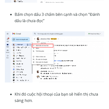
Bấm chọn dấu 3 chấm bên cạnh và chọn “Đánh
dấu là chưa đọc”
Khi đó cuộc hội thoại của bạn sẽ hiển thị chưa
sáng hơn.