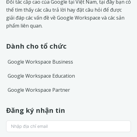
Đối tác cấp cao của Google tại Việt Nam, tại đây bạn có
thể tìm thấy các câu trả lời hay đặt câu hỏi để được
giải đáp các vấn đề về
Google Workspace
và các sản
phẩm liên quan.
Dành cho tổ chức
Google Workspace Business
Google Workspace Education
Google Workspace Partner
Đăng ký nhận tin