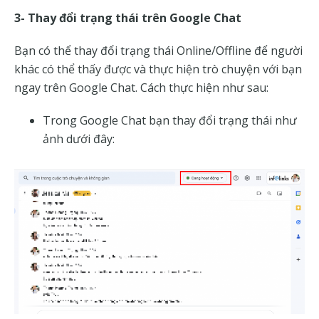
3- Thay đổi trạng thái trên Google Chat
Bạn có thể thay đổi trạng thái Online/Offline để người
khác có thể thấy được và thực hiện trò chuyện với bạn
ngay trên Google Chat. Cách thực hiện như sau:
Trong Google Chat bạn thay đổi trạng thái như
ảnh dưới đây: