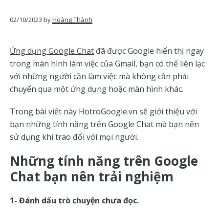
của
Google
02/10/2023
by
Hoàng Thành
Ứng dụng Google Chat
đã được Google hiển thị ngay
trong màn hình làm việc của Gmail, bạn có thể liên lạc
với những người cần làm việc mà không cần phải
chuyển qua một ứng dụng hoặc màn hình khác.
Trong bài viết này HotroGoogle.vn sẽ giới thiệu với
bạn những tính năng trên Google Chat mà bạn nên
sử dụng khi trao đổi với mọi người.
Những tính năng trên Google
Chat bạn nên trải nghiệm
1- Đánh dấu trò chuyện chưa đọc.