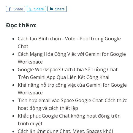
Share
Share
Share
Đọc thêm:
Cách tạo Bình chọn - Vote - Pool trong Google
Chat
Cách Mạng Hóa Công Việc với Gemini for Google
Workspace
Google Workspace: Cách Chia Sẻ Luồng Chat
Trên Gemini App Qua Liên Kết Công Khai
Khả năng hỗ trợ công việc của Gemini for Google
Workspace
Tích hợp email vào Space Google Chat: Cách thức
hoạt động và cách thiết lập
Khắc phục Google Chat không hoạt động trên
trình duyệt
Cách ẩn ứng dụng Chat, Meet, Spaces khỏi