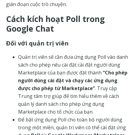
gián đoạn cuộc trò chuyện.
Cách kích hoạt Poll trong
Google Chat
Đối với quản trị viên
Quản trị viên sẽ cần đưa ứng dụng Poll vào danh
sách cho phép nếu cài đặt cài đặt người dùng
Marketplace của bạn được đặt thành
“Cho phép
người dùng cài đặt và chạy các ứng dụng
được cho phép từ Marketplace”
. Truy cập
Trung tâm trợ giúp để tìm hiểu thêm về cách
quản lý danh sách cho phép ứng dụng
Marketplace cho tổ chức của bạn.
Để bật ứng dụng Poll cho toàn bộ người dùng
trong một miền, quản trị viên có thể cài đặt ứng