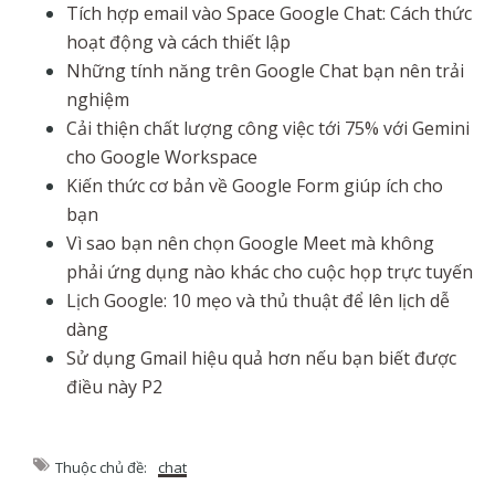
Tích hợp email vào Space Google Chat: Cách thức
hoạt động và cách thiết lập
Những tính năng trên Google Chat bạn nên trải
nghiệm
Cải thiện chất lượng công việc tới 75% với Gemini
cho Google Workspace
Kiến thức cơ bản về Google Form giúp ích cho
bạn
Vì sao bạn nên chọn Google Meet mà không
phải ứng dụng nào khác cho cuộc họp trực tuyến
Lịch Google: 10 mẹo và thủ thuật để lên lịch dễ
dàng
Sử dụng Gmail hiệu quả hơn nếu bạn biết được
điều này P2
Thuộc chủ đề:
chat