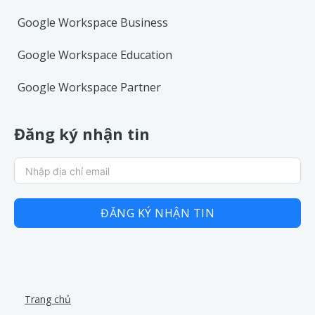
Google Workspace Business
Google Workspace Education
Google Workspace Partner
Đăng ký nhận tin
ĐĂNG KÝ NHẬN TIN
Trang chủ