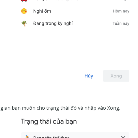
gian bạn muốn cho trạng thái đó và nhấp vào Xong.