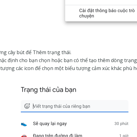
ng cây bút để Thêm trạng thái.
 mặc định cho bạn chọn hoặc bạn có thể tạo thêm dòng trạng
 tượng các icon để chọn một biểu tượng cảm xúc khác phù 