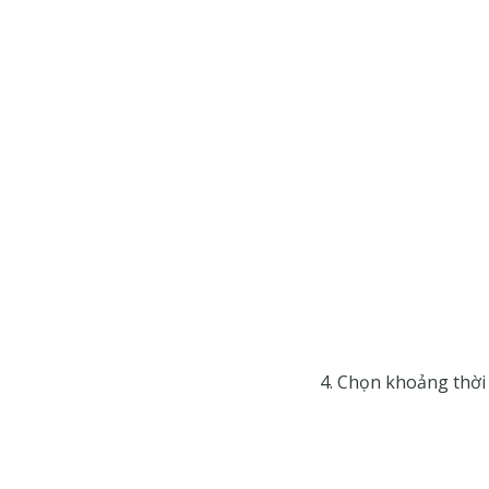
Chọn khoảng thời 