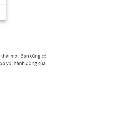
 thái mới. Bạn cũng có
hợp với hành động của