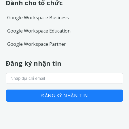
Dành cho tổ chức
Google Workspace Business
Google Workspace Education
Google Workspace Partner
Đăng ký nhận tin
ĐĂNG KÝ NHẬN TIN