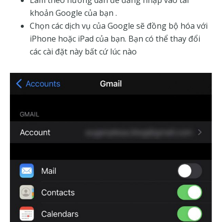
khoản Google của bạn .
Chọn các dịch vụ của Google sẽ đồng bộ hóa với
iPhone hoặc iPad của bạn. Bạn có thể thay đổi
các cài đặt này bất cứ lúc nào