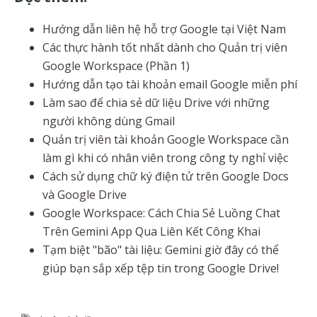
Hướng dẫn liên hệ hỗ trợ Google tại Việt Nam
Các thực hành tốt nhất dành cho Quản trị viên
Google Workspace (Phần 1)
Hướng dẫn tạo tài khoản email Google miễn phí
Làm sao để chia sẻ dữ liệu Drive với những
người không dùng Gmail
Quản trị viên tài khoản Google Workspace cần
làm gì khi có nhân viên trong công ty nghỉ việc
Cách sử dụng chữ ký điện tử trên Google Docs
và Google Drive
Google Workspace: Cách Chia Sẻ Luồng Chat
Trên Gemini App Qua Liên Kết Công Khai
Tạm biệt "bão" tài liệu: Gemini giờ đây có thể
giúp bạn sắp xếp tệp tin trong Google Drive!