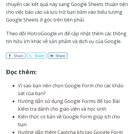
chuyển các kết quả này sang Google Sheets thuận tiện
cho việc báo cáo và lưu trữ bạn bấm vào biểu tượng
Google Sheets ở góc trên bên phải.
Theo dõi HotroGoogle.vn để cập nhật thêm các thông
tin hữu ích khác về sản phẩm và dịch vụ của Google.
Share
Share
Share
Đọc thêm:
Vì sao bạn nên chọn Google Form cho các khảo
sát của bạn?
Hướng dẫn sử dụng Google Forms để tạo Bài
kiểm tra dành cho giáo viên và học sinh
Kiến thức cơ bản về Google Form giúp ích cho
bạn
Hướng dẫn thêm Captcha khi tạo Google Form