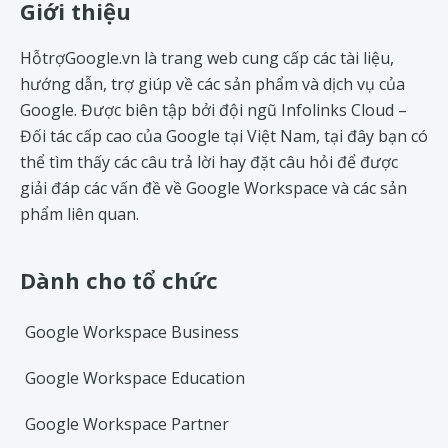
Footer
Giới thiệu
HỗtrợGoogle.vn là trang web cung cấp các tài liệu,
hướng dẫn, trợ giúp về các sản phẩm và dịch vụ của
Google. Được biên tập bởi đội ngũ
Infolinks Cloud
–
Đối tác cấp cao của Google tại Việt Nam, tại đây bạn có
thể tìm thấy các câu trả lời hay đặt câu hỏi để được
giải đáp các vấn đề về
Google Workspace
và các sản
phẩm liên quan.
Dành cho tổ chức
Google Workspace Business
Google Workspace Education
Google Workspace Partner