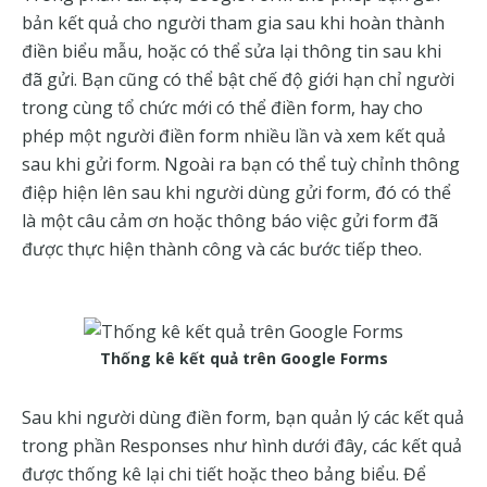
bản kết quả cho người tham gia sau khi hoàn thành
điền biểu mẫu, hoặc có thể sửa lại thông tin sau khi
đã gửi. Bạn cũng có thể bật chế độ giới hạn chỉ người
trong cùng tổ chức mới có thể điền form, hay cho
phép một người điền form nhiều lần và xem kết quả
sau khi gửi form. Ngoài ra bạn có thể tuỳ chỉnh thông
điệp hiện lên sau khi người dùng gửi form, đó có thể
là một câu cảm ơn hoặc thông báo việc gửi form đã
được thực hiện thành công và các bước tiếp theo.
Thống kê kết quả trên Google Forms
Sau khi người dùng điền form, bạn quản lý các kết quả
trong phần Responses như hình dưới đây, các kết quả
được thống kê lại chi tiết hoặc theo bảng biểu. Để