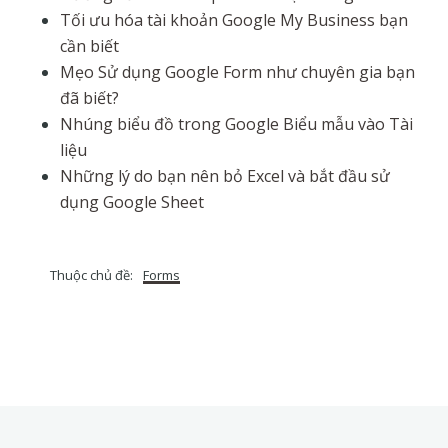
Tối ưu hóa tài khoản Google My Business bạn
cần biết
Mẹo Sử dụng Google Form như chuyên gia bạn
đã biết?
Nhúng biểu đồ trong Google Biểu mẫu vào Tài
liệu
Những lý do bạn nên bỏ Excel và bắt đầu sử
dụng Google Sheet
Thuộc chủ đề:
Forms