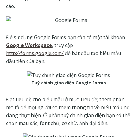
cáo.
Để sử dụng Google Forms bạn cần có một tài khoản
Google Workspace
, truy cập
http://forms.google.com/
để bắt đầu tạo biểu mẫu
đầu tiên của bạn.
Tuỳ chỉnh giao diện Google Forms
Đặt tiêu đề cho biểu mẫu ở mục Tiêu đề; thêm phần
mô tả để mọi người có thêm thông tin về biểu mẫu họ
đang thực hiện. Ở phần tuỳ chỉnh giao diện bạn có thể
chọn màu sắc, font chữ, cỡ chữ, ảnh đại diện.