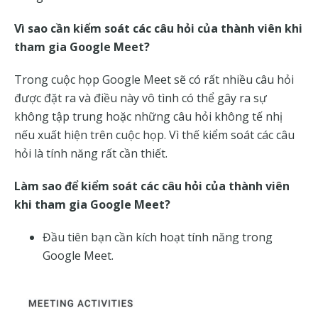
Vì sao cần kiểm soát các câu hỏi của thành viên khi
tham gia Google Meet?
Trong cuộc họp Google Meet sẽ có rất nhiều câu hỏi
được đặt ra và điều này vô tình có thể gây ra sự
không tập trung hoặc những câu hỏi không tế nhị
nếu xuất hiện trên cuộc họp. Vì thế kiểm soát các câu
hỏi là tính năng rất cần thiết.
Làm sao để kiểm soát các câu hỏi của thành viên
khi tham gia Google Meet?
Đầu tiên bạn cần kích hoạt tính năng trong
Google Meet.