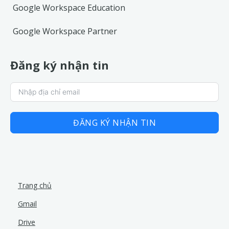
Google Workspace Education
Google Workspace Partner
Đăng ký nhận tin
ĐĂNG KÝ NHẬN TIN
Trang chủ
Gmail
Drive