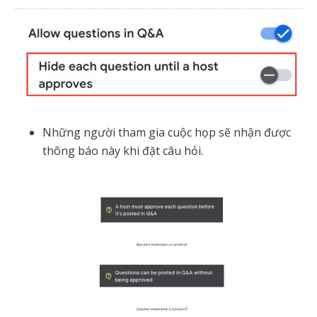
Những người tham gia cuộc họp sẽ nhận được
thông báo này khi đặt câu hỏi.