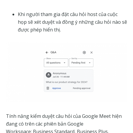
Khi người tham gia đặt câu hỏi host
của cuộc
họp sẽ xét duyệt và đồng ý những câu hỏi nào sẽ
được phép hiển thị.
Tính năng kiểm duyệt câu hỏi của Google Meet hiện
đang có trên các phiên bản
Google
Workspace:
Business Standard, Business Plus,