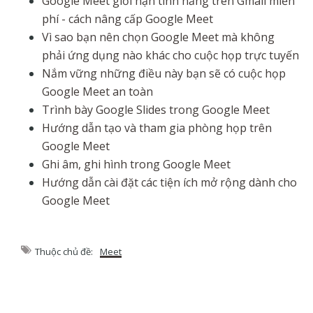
Google Meet giới hạn tính năng trên Gmail miễn
phí - cách nâng cấp Google Meet
Vì sao bạn nên chọn Google Meet mà không
phải ứng dụng nào khác cho cuộc họp trực tuyến
Nắm vững những điều này bạn sẽ có cuộc họp
Google Meet an toàn
Trình bày Google Slides trong Google Meet
Hướng dẫn tạo và tham gia phòng họp trên
Google Meet
Ghi âm, ghi hình trong Google Meet
Hướng dẫn cài đặt các tiện ích mở rộng dành cho
Google Meet
Thuộc chủ đề:
Meet