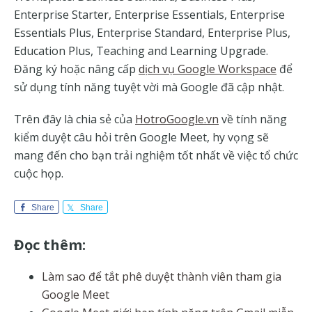
Enterprise Starter, Enterprise Essentials, Enterprise
Essentials Plus, Enterprise Standard, Enterprise Plus,
Education Plus, Teaching and Learning Upgrade.
Đăng ký hoặc nâng cấp
dịch vụ Google Workspace
để
sử dụng tính năng tuyệt vời mà Google đã cập nhật.
Trên đây là chia sẻ của
HotroGoogle.vn
về tính năng
kiểm duyệt câu hỏi trên Google Meet, hy vọng sẽ
mang đến cho bạn trải nghiệm tốt nhất về việc tổ chức
cuộc họp.
Share
Share
Đọc thêm:
Làm sao để tắt phê duyệt thành viên tham gia
Google Meet