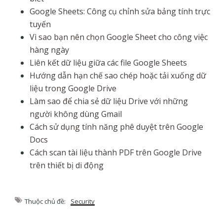
Google Sheets: Công cụ chỉnh sửa bảng tính trực
tuyến
Vì sao bạn nên chọn Google Sheet cho công việc
hàng ngày
Liên kết dữ liệu giữa các file Google Sheets
Hướng dẫn hạn chế sao chép hoặc tải xuống dữ
liệu trong Google Drive
Làm sao để chia sẻ dữ liệu Drive với những
người không dùng Gmail
Cách sử dụng tính năng phê duyệt trên Google
Docs
Cách scan tài liệu thành PDF trên Google Drive
trên thiết bị di động
Thuộc chủ đề:
Security