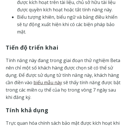
được kích hoạt trên tài liệu, chủ sở hữu tài liệu
được quyền kích hoạt hoặc tắt tính năng này.
Biểu tượng khiên, biểu ngữ và bảng điều khiển
sẽ tự động xuất hiện khi có các biện pháp bảo
mật.
Tiến độ triển khai
Tính năng này đang trong giai đoạn thử nghiệm Beta
nên chỉ một số khách hàng được chọn sẽ có thể sử
dụng. Để được sử dụng tử tính năng này, khách hàng
cần điền vào
biểu mẫu này
sẽ thấy tính năng được bật
trong các miền cụ thể của họ trong vòng 7 ngày sau
khi đăng ký.
Tính khả dụng
Trực quan hóa chính sách bảo mật được kích hoạt khi