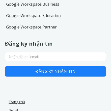
Google Workspace Business
Google Workspace Education
Google Workspace Partner
Đăng ký nhận tin
ĐĂNG KÝ NHẬN TIN
Trang chủ
Gmail