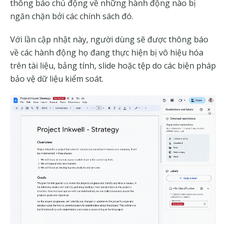
thông báo chủ động về những hành động nào bị
ngăn chặn bởi các chính sách đó.
Với lần cập nhật này, người dùng sẽ được thông báo
về các hành động họ đang thực hiện bị vô hiệu hóa
trên tài liệu, bảng tính, slide hoặc tệp do các biện pháp
bảo vệ dữ liệu kiểm soát.