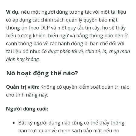
Ví dụ,
nếu một người dùng tương tác với một tài liệu
có áp dụng các chính sách quản lý quyền bảo mật
thông tin theo DLP và một quy tắc tin cậy, họ sẽ thấy
biểu tượng khiên, biểu ngữ và bảng thông báo bên ở
cạnh thông báo về các hành động bị hạn chế đối với
tài liệu đó như:
Có được phép tải về, chia sẻ, in, chụp màn
hình hay không.
Nó hoạt động thế nào?
Quản trị viên:
Không có quyền kiểm soát quản trị nào
cho tính năng này.
Người dùng cuối:
Bất kỳ người dùng nào cũng có thể thấy thông
báo trực quan về chính sách bảo mật nếu nó