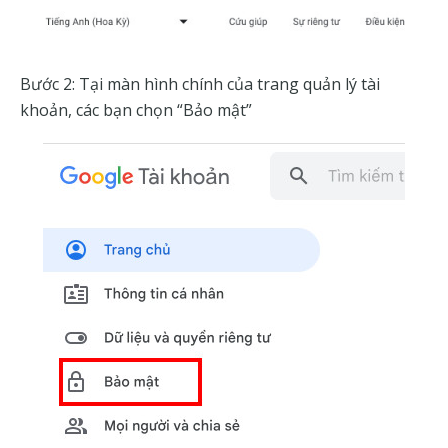
Bước 2: Tại màn hình chính của trang quản lý tài
khoản, các bạn chọn “Bảo mật”