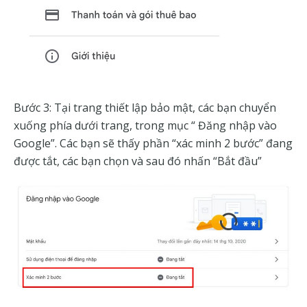
Bước 3: Tại trang thiết lập bảo mật, các bạn chuyển
xuống phía dưới trang, trong mục “ Đăng nhập vào
Google”.
Các bạn sẽ thấy phần “xác minh 2 bước” đang
được tắt, các bạn chọn và sau đó nhấn “Bắt đầu”