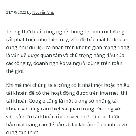
của
Google
21/10/2022
by
Nguyễn Việt
Trong thời buổi công nghệ thông tin, internet đang
rất phát triển như hiện nay, vấn đề bảo mật tài khoản
cũng như dữ liệu cá nhân trên không gian mạng đang
là vấn đề được quan tâm và chú trọng hàng đầu của
các công ty, doanh nghiệp và người dùng trên toàn
thế giới.
Khi mà mỗi chúng ta ai cũng có ít nhất một hoặc nhiều
tài khoản để có thể hoạt động được trên internet, thì
tài khoản Google cũng là một trong số những tài
khoản vô cùng cần thiết và quan trọng. Đi cùng với
việc sở hữu tài khoản rồi thì việc thiết lập các bước
bảo mật nâng cao để bảo vệ tài khoản của mình là vô
cùng cần thiết.