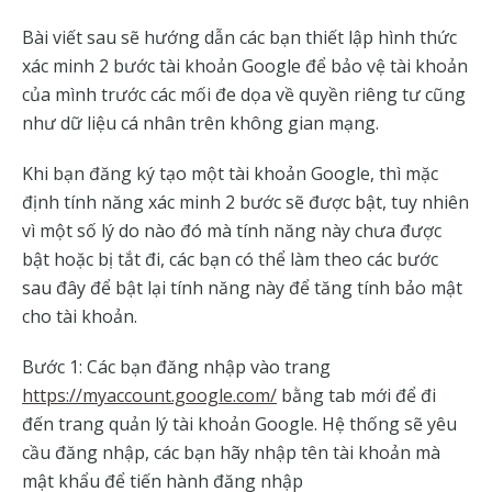
Bài viết sau sẽ hướng dẫn các bạn thiết lập hình thức
xác minh 2 bước tài khoản Google để bảo vệ tài khoản
của mình trước các mối đe dọa về quyền riêng tư cũng
như dữ liệu cá nhân trên không gian mạng.
Khi bạn đăng ký tạo một tài khoản Google, thì mặc
định tính năng xác minh 2 bước sẽ được bật, tuy nhiên
vì một số lý do nào đó mà tính năng này chưa được
bật hoặc bị tắt đi, các bạn có thể làm theo các bước
sau đây để bật lại tính năng này để tăng tính bảo mật
cho tài khoản.
Bước 1: Các bạn đăng nhập vào trang
https://myaccount.google.com/
bằng tab mới để đi
đến trang quản lý tài khoản Google. Hệ thống sẽ yêu
cầu đăng nhập, các bạn hãy nhập tên tài khoản mà
mật khẩu để tiến hành đăng nhập