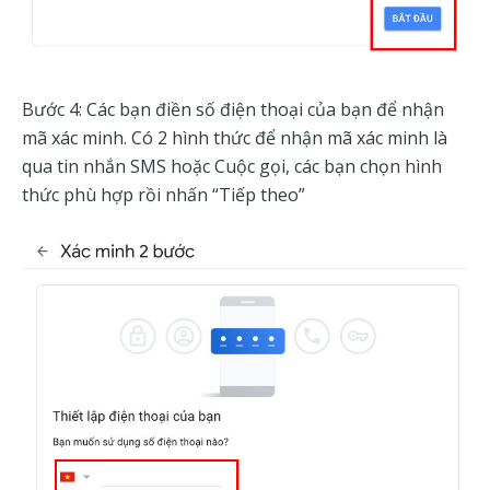
Bước 4: Các bạn điền số điện thoại của bạn để nhận
mã xác minh. Có 2 hình thức để nhận mã xác minh là
qua tin nhắn SMS hoặc Cuộc gọi, các bạn chọn hình
thức phù hợp rồi nhấn “Tiếp theo”