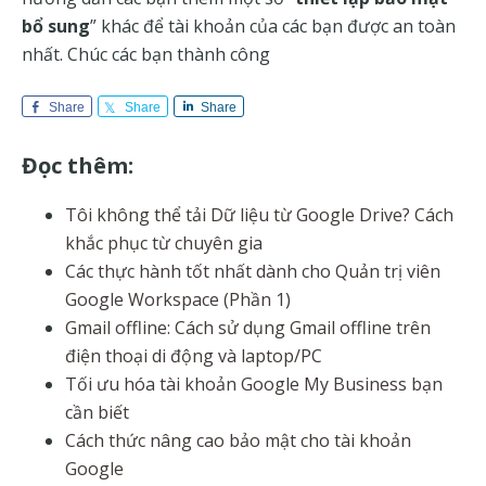
bổ sung
” khác để tài khoản của các bạn được an toàn
nhất. Chúc các bạn thành công
Share
Share
Share
Đọc thêm:
Tôi không thể tải Dữ liệu từ Google Drive? Cách
khắc phục từ chuyên gia
Các thực hành tốt nhất dành cho Quản trị viên
Google Workspace (Phần 1)
Gmail offline: Cách sử dụng Gmail offline trên
điện thoại di động và laptop/PC
Tối ưu hóa tài khoản Google My Business bạn
cần biết
Cách thức nâng cao bảo mật cho tài khoản
Google