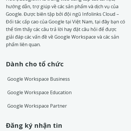
hướng dẫn, trợ giúp về các sản phẩm và dịch vụ của
Google. Được biên tập bởi đội ngũ
Infolinks Cloud
–
Đối tác cấp cao của Google tại Việt Nam, tại đây bạn có
thể tìm thấy các câu trả lời hay đặt câu hỏi để được
giải đáp các vấn đề về
Google Workspace
và các sản
phẩm liên quan.
Dành cho tổ chức
Google Workspace Business
Google Workspace Education
Google Workspace Partner
Đăng ký nhận tin