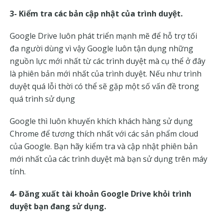
3- Kiểm tra các bản cập nhật của trình duyệt.
Google Drive luôn phát triển mạnh mẽ để hỗ trợ tối
đa người dùng vì vậy Google luôn tận dụng những
nguồn lực mới nhất từ các trình duyệt mà cụ thể ở đây
là phiên bản mới nhất của trình duyệt. Nếu như trình
duyệt quá lỗi thời có thể sẽ gặp một số vấn đề trong
quá trình sử dụng
Google thì luôn khuyến khích khách hàng sử dụng
Chrome để tương thích nhất với các sản phẩm cloud
của Google. Bạn hãy kiểm tra và cập nhật phiên bản
mới nhất của các trình duyệt mà bạn sử dụng trên máy
tính.
4- Đăng xuất tài khoản Google Drive khỏi trình
duyệt bạn đang sử dụng.