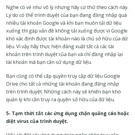
Nghe có vẻ như vô lý nhưng hãy cứ thử theo cách này.
Lý do có thể trình duyệt của bạn đang đăng nhập quá
nhiều tài khoản Google và khi bạn muốn tải dữ liệu
xuống thì gặp vấn đề không tải xuống được vì Google
khó xác định được tài khoản nào là chủ sở hữu của dữ
liệu. Vì vậy hãy thực hiện đăng xuất tất cả các tài
khoản trên trình duyệt của bạn và chỉ đăng nhập lại
tài khoản mà bạn cần sử dụng dữ liệu.
Bạn cũng có thể cấp quyền truy cập dữ liệu Google
Drive cho tất cả những tài khoản đang đăng nhập
trên trình duyệt. Những cách này sẽ khiến bạn khó
quản lý khi cần truy ra quyền sở hữu của dữ liệu.
5- Tạm thời tắt các ứng dụng chặn quảng cáo hoặc
diệt virus của trình duyệt.