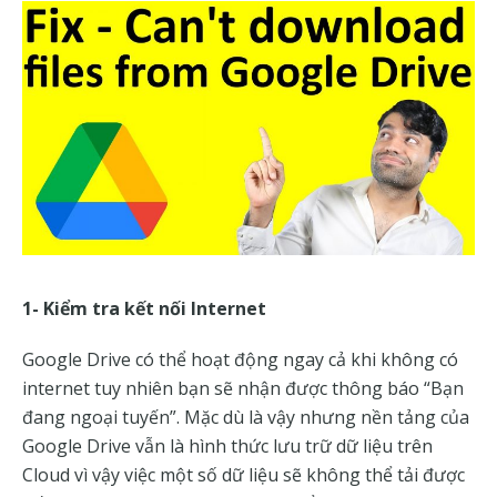
1- Kiểm tra kết nối Internet
Google Drive có thể hoạt động ngay cả khi không có
internet tuy nhiên bạn sẽ nhận được thông báo “Bạn
đang ngoại tuyến”. Mặc dù là vậy nhưng nền tảng của
Google Drive vẫn là hình thức lưu trữ dữ liệu trên
Cloud vì vậy việc một số dữ liệu sẽ không thể tải được