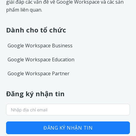
giải đáp các vấn đề về
Google Workspace
và các sản
phẩm liên quan.
Dành cho tổ chức
Google Workspace Business
Google Workspace Education
Google Workspace Partner
Đăng ký nhận tin
ĐĂNG KÝ NHẬN TIN