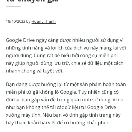
của
Google
18/10/2022
by
Hoàng Thành
Google Drive ngày càng được nhiều người sử dụng vì
những tính năng và lợi ích của dịch vụ này mang lại với
người dùng. Cũng rất dễ hiểu bởi công cụ miễn phí
này giúp người dùng lưu trữ, chia sẻ dữ liệu một cách
nhanh chóng và tuyệt vời.
Bạn đang được hưởng lợi từ một sản phẩm hoàn toàn
miễn phí từ gã khổng lồ Google. Tuy nhiên cũng có
đôi lúc bạn gặp vấn đề trong quá trình sử dụng. Ví dụ
như bạn không thể tải các dữ liệu từ Google Drive
xuống máy tính. Nếu bạn vô tình gặp tình trạng này
hãy tham khảo bài viết để có hướng khắc phục.