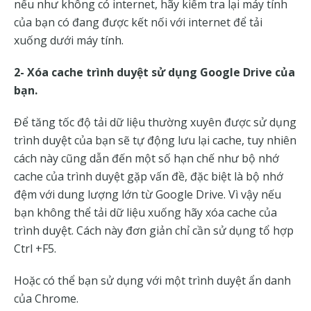
nếu như không có internet, hãy kiểm tra lại máy tính
của bạn có đang được kết nối với internet để tải
xuống dưới máy tính.
2- Xóa cache trình duyệt sử dụng Google Drive của
bạn.
Để tăng tốc độ tải dữ liệu thường xuyên được sử dụng
trình duyệt của bạn sẽ tự động lưu lại cache, tuy nhiên
cách này cũng dẫn đến một số hạn chế như bộ nhớ
cache của trình duyệt gặp vấn đề, đặc biệt là bộ nhớ
đệm với dung lượng lớn từ Google Drive. Vì vậy nếu
bạn không thể tải dữ liệu xuống hãy xóa cache của
trình duyệt. Cách này đơn giản chỉ cần sử dụng tổ hợp
Ctrl +F5.
Hoặc có thể bạn sử dụng với một trình duyệt ẩn danh
của Chrome.