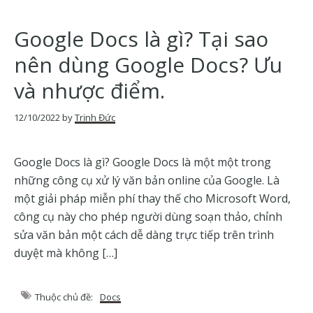
Google Docs là gì? Tại sao
nên dùng Google Docs? Ưu
và nhược điểm.
12/10/2022
by
Trịnh Đức
Google Docs là gì? Google Docs là một một trong
những công cụ xử lý văn bản online của Google. Là
một giải pháp miễn phí thay thế cho Microsoft Word,
công cụ này cho phép người dùng soạn thảo, chỉnh
sửa văn bản một cách dễ dàng trực tiếp trên trình
duyệt mà không […]
Thuộc chủ đề:
Docs