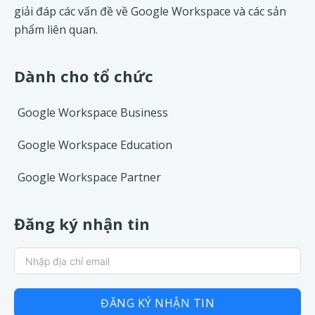
giải đáp các vấn đề về
Google Workspace
và các sản
phẩm liên quan.
Dành cho tổ chức
Google Workspace Business
Google Workspace Education
Google Workspace Partner
Đăng ký nhận tin
ĐĂNG KÝ NHẬN TIN