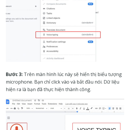
Bước 3:
Trên màn hình lúc này sẽ hiển thị biểu tượng
microphone. Bạn chỉ click vào và bắt đầu nói. Dữ liệu
hiện ra là bạn đã thực hiện thành công.