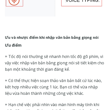
Ưu và nhược điểm khi nhập văn bản bằng giọng nói
Ưu điểm
+ Tốc độ nói thường sẽ nhanh hơn tốc độ gõ phím, vì
vậy việc nhập văn bản bằng giọng nói sẽ tiết kiệm cho
bạn một khoảng thời gian đáng kể.
+ Có thể thực hiện soạn thảo văn bản bất cứ lúc nào,
kết hợp nhiều việc cùng 1 lúc. Bạn có thể vừa nhập
liệu vừa hoàn thành những công việc khác.
+ Hạn chế việc phải nhìn vào màn hình máy tính khi