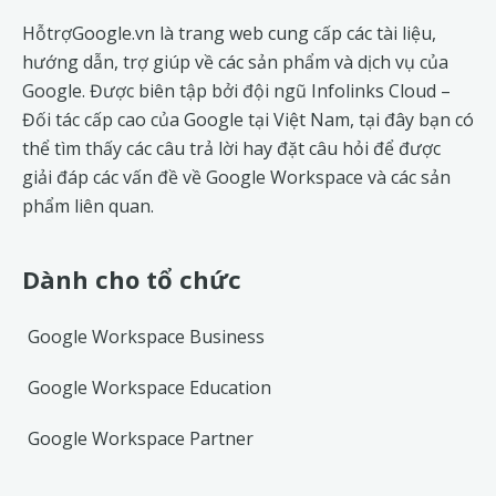
HỗtrợGoogle.vn là trang web cung cấp các tài liệu,
hướng dẫn, trợ giúp về các sản phẩm và dịch vụ của
Google. Được biên tập bởi đội ngũ
Infolinks Cloud
–
Đối tác cấp cao của Google tại Việt Nam, tại đây bạn có
thể tìm thấy các câu trả lời hay đặt câu hỏi để được
giải đáp các vấn đề về
Google Workspace
và các sản
phẩm liên quan.
Dành cho tổ chức
Google Workspace Business
Google Workspace Education
Google Workspace Partner