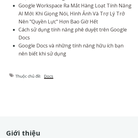
Google Workspace Ra Mắt Hàng Loạt Tính Năng
AI Mới: Khi Giọng Nói, Hình Ảnh Và Trợ Lý Trở
Nên "Quyền Lực" Hơn Bao Giờ Hết
Cách sử dụng tính năng phê duyệt trên Google
Docs
Google Docs và những tính năng hữu ích bạn
nên biết khi sử dụng
Thuộc chủ đề:
Docs
Footer
Giới thiệu