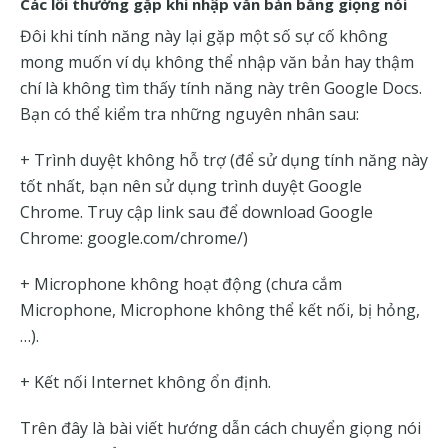
Các lỗi thường gặp khi nhập văn bản bằng giọng nói
Đôi khi tính năng này lại gặp một số sự cố không
mong muốn ví dụ không thể nhập văn bản hay thậm
chí là không tìm thấy tính năng này trên Google Docs.
Bạn có thể kiểm tra những nguyên nhân sau:
+ Trình duyệt không hỗ trợ (để sử dụng tính năng này
tốt nhất, bạn nên sử dụng trình duyệt Google
Chrome. Truy cập link sau để download Google
Chrome: google.com/chrome/)
+ Microphone không hoạt động (chưa cắm
Microphone, Microphone không thể kết nối, bị hỏng,
…).
+ Kết nối Internet không ổn định.
Trên đây là bài viết hướng dẫn cách chuyển giọng nói