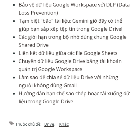
Bảo vệ dữ liệu Google Workspace với DLP (Data
Loss Prevention)
Tạm biệt "bão" tài liệu: Gemini giờ đây có thể
giúp bạn sắp xếp tệp tin trong Google Drive!
Các giới hạn trong bộ nhớ dùng chung Google
Shared Drive
Liên kết dữ liệu giữa các file Google Sheets
Chuyển dữ liệu Google Drive bằng tài khoản
quản trị Google Workspace
Làm sao để chia sẻ dữ liệu Drive với những
người không dùng Gmail
Hướng dẫn hạn chế sao chép hoặc tải xuống dữ
liệu trong Google Drive
Thuộc chủ đề:
Drive
,
Khác