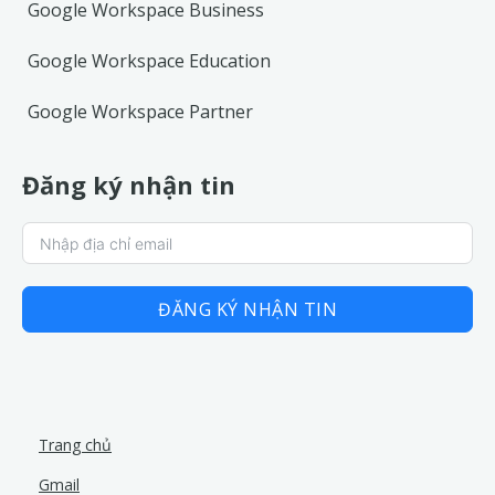
Google Workspace Business
Google Workspace Education
Google Workspace Partner
Đăng ký nhận tin
ĐĂNG KÝ NHẬN TIN
Trang chủ
Gmail