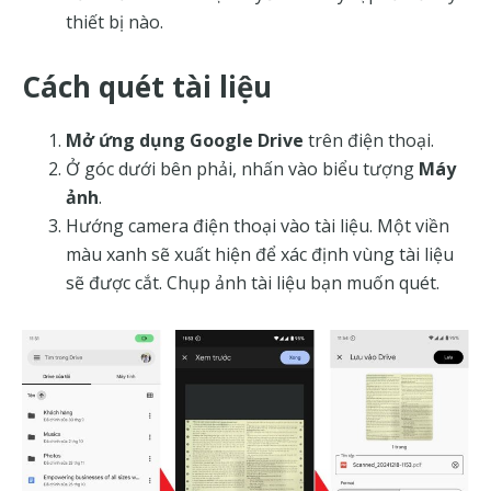
thiết bị nào.
Cách quét tài liệu
Mở ứng dụng Google Drive
trên điện thoại.
Ở góc dưới bên phải, nhấn vào biểu tượng
Máy
ảnh
.
Hướng camera điện thoại vào tài liệu. Một viền
màu xanh sẽ xuất hiện để xác định vùng tài liệu
sẽ được cắt. Chụp ảnh tài liệu bạn muốn quét.