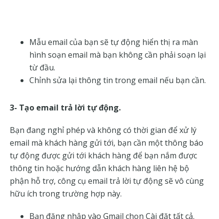
Mẫu email của bạn sẽ tự động hiển thị ra màn
hình soạn email mà bạn không cần phải soạn lại
từ đầu.
Chỉnh sửa lại thông tin trong email nếu bạn cần.
3- Tạo email trả lời tự động.
Bạn đang nghỉ phép và không có thời gian để xử lý
email mà khách hàng gửi tới, bạn cần một thông báo
tự động được gửi tới khách hàng để bạn nắm được
thông tin hoặc hướng dẫn khách hàng liên hệ bộ
phận hỗ trợ, công cụ email trả lời tự động sẽ vô cùng
hữu ích trong trường hợp này.
Bạn đăng nhập vào Gmail chọn Cài đặt tất cả.