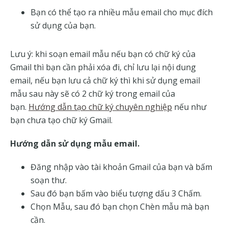
Bạn có thể tạo ra nhiều mẫu email cho mục đích
sử dụng của bạn.
Lưu ý: khi soạn email mẫu nếu bạn có chữ ký của
Gmail thì bạn cần phải xóa đi, chỉ lưu lại nội dung
email, nếu bạn lưu cả chữ ký thì khi sử dụng email
mẫu sau này sẽ có 2 chữ ký trong email của
bạn.
Hướng dẫn tạo chữ ký chuyên nghiệp
nếu như
bạn chưa tạo chữ ký Gmail.
Hướng dẫn sử dụng mẫu email.
Đăng nhập vào tài khoản Gmail của bạn và bấm
soạn thư.
Sau đó bạn bấm vào biểu tượng dấu 3 Chấm.
Chọn Mẫu, sau đó bạn chọn Chèn mẫu mà bạn
cần.