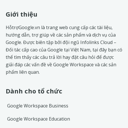
Footer
Giới thiệu
HỗtrợGoogle.vn là trang web cung cấp các tài liệu,
hướng dẫn, trợ giúp về các sản phẩm và dịch vụ của
Google. Được biên tập bởi đội ngũ
Infolinks Cloud
–
Đối tác cấp cao của Google tại Việt Nam, tại đây bạn có
thể tìm thấy các câu trả lời hay đặt câu hỏi để được
giải đáp các vấn đề về
Google Workspace
và các sản
phẩm liên quan.
Dành cho tổ chức
Google Workspace Business
Google Workspace Education