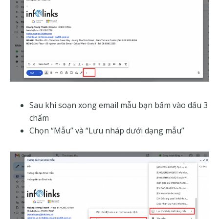
Sau khi soạn xong email mẫu bạn bấm vào dấu 3
chấm
Chọn “Mẫu” và “Lưu nháp dưới dạng mẫu”