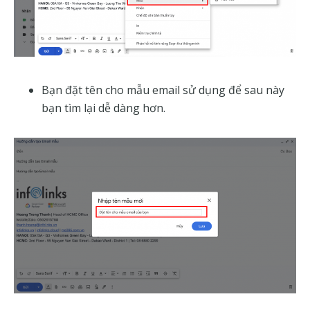
Bạn đặt tên cho mẫu email sử dụng để sau này
bạn tìm lại dễ dàng hơn.