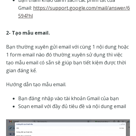
Gmail:
https://support.google.com/mail/answer/6
594?hl
2-
Tạo mẫu email.
Bạn thường xuyên gửi email với cùng 1 nội dung hoặc
1 form email nào đó thường xuyên sử dụng thì việc
tạo mẫu email có sẵn sẽ giúp bạn tiết kiệm được thời
gian đáng kể.
Hướng dẫn tạo mẫu email.
Bạn đăng nhập vào tài khoản Gmail của bạn
Soạn email với đầy đủ tiêu đề và nội dung email