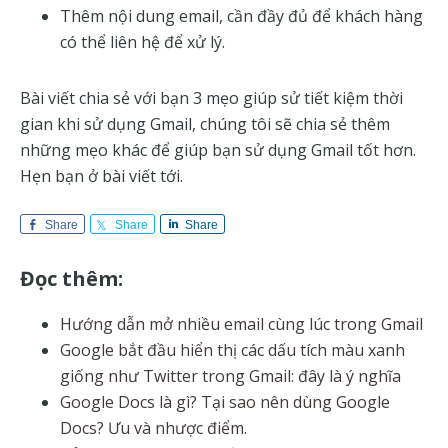
Thêm nội dung email, cần đầy đủ để khách hàng
có thể liên hệ để xử lý.
Bài viết chia sẻ với bạn 3 mẹo giúp sử tiết kiệm thời
gian khi sử dụng Gmail, chúng tôi sẽ chia sẻ thêm
những mẹo khác để giúp bạn sử dụng Gmail tốt hơn.
Hẹn bạn ở bài viết tới.
Share
Share
Share
Đọc thêm:
Hướng dẫn mở nhiều email cùng lúc trong Gmail
Google bắt đầu hiển thị các dấu tích màu xanh
giống như Twitter trong Gmail: đây là ý nghĩa
Google Docs là gì? Tại sao nên dùng Google
Docs? Ưu và nhược điểm.