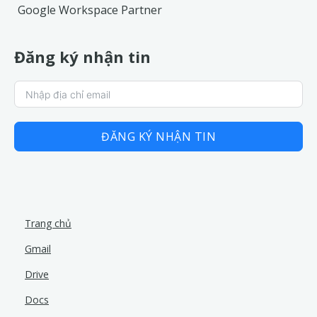
Google Workspace Partner
Đăng ký nhận tin
ĐĂNG KÝ NHẬN TIN
Trang chủ
Gmail
Drive
Docs