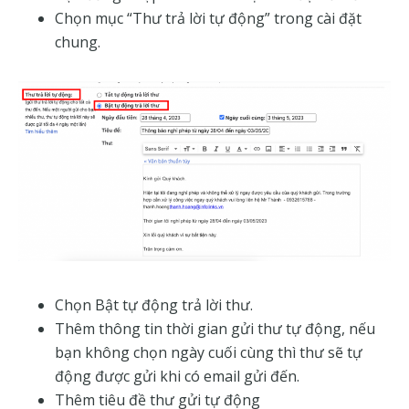
Chọn mục “Thư trả lời tự động” trong cài đặt
chung.
Chọn Bật tự động trả lời thư.
Thêm thông tin thời gian gửi thư tự động, nếu
bạn không chọn ngày cuối cùng thì thư sẽ tự
động được gửi khi có email gửi đến.
Thêm tiêu đề thư gửi tự động