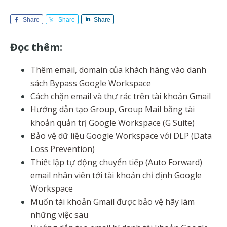
Share
Share
Share
Đọc thêm:
Thêm email, domain của khách hàng vào danh
sách Bypass Google Workspace
Cách chặn email và thư rác trên tài khoản Gmail
Hướng dẫn tạo Group, Group Mail bằng tài
khoản quản trị Google Workspace (G Suite)
Bảo vệ dữ liệu Google Workspace với DLP (Data
Loss Prevention)
Thiết lập tự động chuyển tiếp (Auto Forward)
email nhân viên tới tài khoản chỉ định Google
Workspace
Muốn tài khoản Gmail được bảo vệ hãy làm
những việc sau