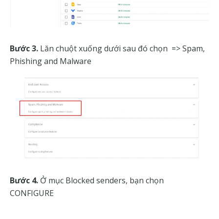
Bước 3.
Lăn chuột xuống dưới sau đó chọn => Spam,
Phishing and Malware
Bước 4.
Ở mục Blocked senders, bạn chọn
CONFIGURE