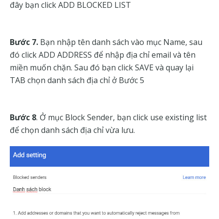
đây bạn click ADD BLOCKED LIST
Bước 7.
Bạn nhập tên danh sách vào mục Name, sau
đó click ADD ADDRESS để nhập địa chỉ email và tên
miền muốn chặn. Sau đó bạn click SAVE và quay lại
TAB chọn danh sách địa chỉ ở Bước 5
Bước 8
. Ở mục Block Sender, bạn click use existing list
để chọn danh sách địa chỉ vừa lưu.