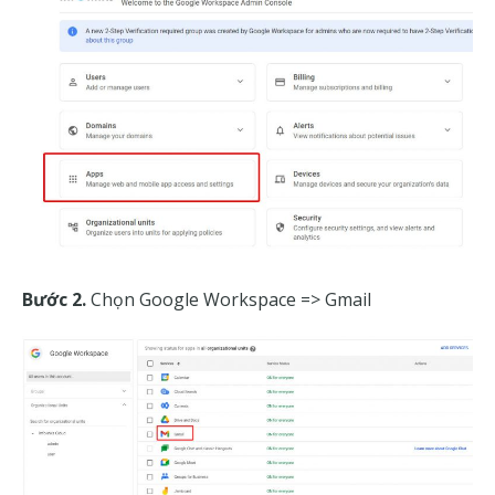
Bước 2.
Chọn Google Workspace => Gmail