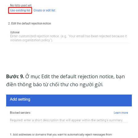
Bước 9.
Ở mục Edit the default rejection notice, bạn
điền thông báo từ chối thư cho người gửi.