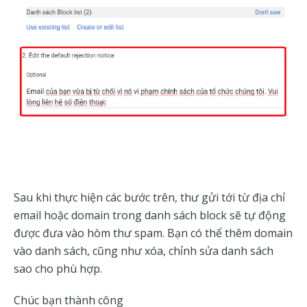
Sau khi thực hiện các bước trên, thư gửi tới từ địa chỉ
email hoặc domain trong danh sách block sẽ tự động
được đưa vào hòm thư spam. Bạn có thể thêm domain
vào danh sách, cũng như xóa, chỉnh sửa danh sách
sao cho phù hợp.
Chúc bạn thành công