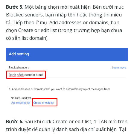
Bước 5.
Một bảng chọn mới xuất hiện. Bên dưới mục
Blocked senders, bạn nhập tên hoặc thông tin miêu
tả. Tiếp theo ở mụ Add addresses or domains, bạn
chọn Create or edit list (trong trường hợp bạn chưa
có sẵn list domain).
Bước 6.
Sau khi click Create or edit list, 1 TAB mới trên
trình duyệt để quản lý danh sách địa chỉ xuất hiện. Tại