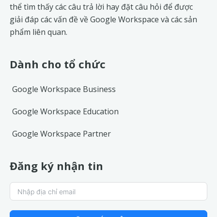
thể tìm thấy các câu trả lời hay đặt câu hỏi để được
giải đáp các vấn đề về
Google Workspace
và các sản
phẩm liên quan.
Dành cho tổ chức
Google Workspace Business
Google Workspace Education
Google Workspace Partner
Đăng ký nhận tin