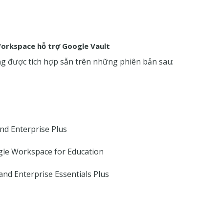
orkspace hỗ trợ Google Vault
ng được tích hợp sẵn trên những phiên bản sau:
nd Enterprise Plus
gle Workspace for Education
and Enterprise Essentials Plus