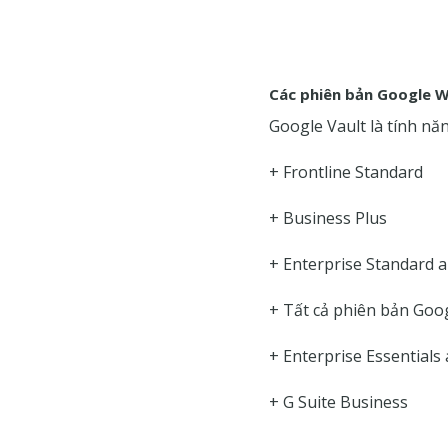
Các phiên bản Google W
Google Vault là tính nă
+ Frontline Standard
+ Business Plus
+ Enterprise Standard a
+ Tất cả phiên bản Goo
+ Enterprise Essentials 
+ G Suite Business