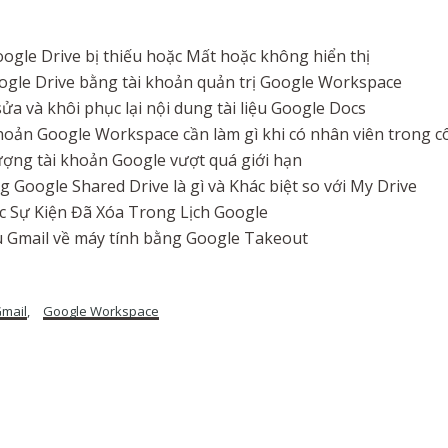
Google Drive bị thiếu hoặc Mất hoặc không hiển thị
ogle Drive bằng tài khoản quản trị Google Workspace
sửa và khôi phục lại nội dung tài liệu Google Docs
khoản Google Workspace cần làm gì khi có nhân viên trong cô
ợng tài khoản Google vượt quá giới hạn
Google Shared Drive là gì và Khác biệt so với My Drive
c Sự Kiện Đã Xóa Trong Lịch Google
ệu Gmail về máy tính bằng Google Takeout
mail
,
Google Workspace