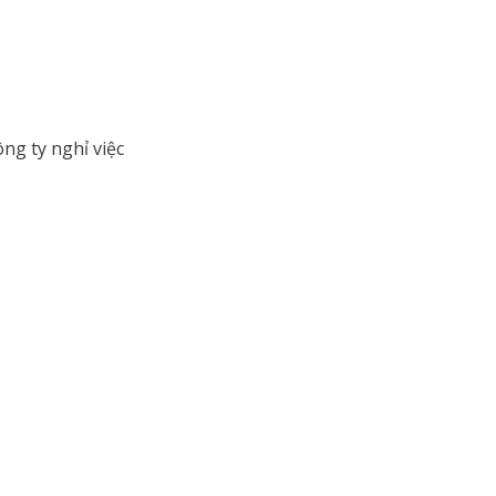
ng ty nghỉ việc