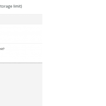
torage limit)