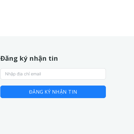
Đăng ký nhận tin
ĐĂNG KÝ NHẬN TIN