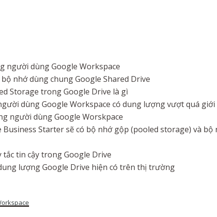
ng người dùng Google Workspace
g bộ nhớ dùng chung Google Shared Drive
ed Storage trong Google Drive là gì
i người dùng Google Workspace có dung lượng vượt quá giới
ng người dùng Google Worskpace
Business Starter sẽ có bộ nhớ gộp (pooled storage) và bộ
 tắc tin cậy trong Google Drive
dung lượng Google Drive hiện có trên thị trường
Workspace