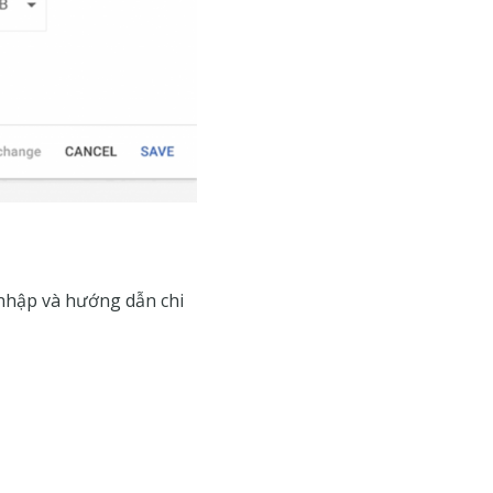
 nhập và hướng dẫn chi