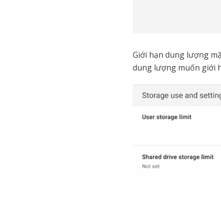
Giới hạn dung lượng mặc
dung lượng muốn giới 