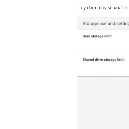
Tùy chọn này sẽ xuất hi