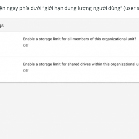
ện ngay phía dưới “giới hạn dung lượng người dùng” (user s