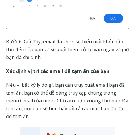
Bước 6. Giờ đây, email đã chọn sẽ biến mất khỏi hộp
thư đến của bạn và sẽ xuất hiện trở lại vào ngày và giờ
bạn đã chỉ định.
Xác định vị trí các email đã tạm ẩn của bạn
Nếu vì bất kỳ lý do gì, bạn cần truy xuất email bạn đã
tạm ẩn, bạn có thể dễ dàng truy cập chúng trong
menu Gmail của mình. Chỉ cần cuộn xuống thư mục Đã
tạm ẩn, nơi bạn sẽ tìm thấy tất cả các mục bạn đã đặt
để tạm ẩn.