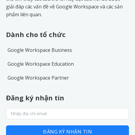
giải đáp các vấn đề về
Google Workspace
và các sản
phẩm liên quan.
Dành cho tổ chức
Google Workspace Business
Google Workspace Education
Google Workspace Partner
Đăng ký nhận tin
ĐĂNG KÝ NHẬN TIN