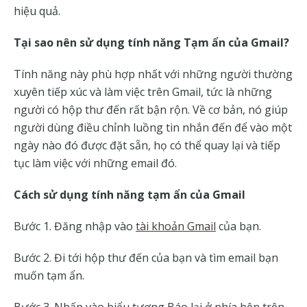
hiệu quả.
Tại sao nên sử dụng tính năng Tạm ẩn của Gmail?
Tính năng này phù hợp nhất với những người thường
xuyên tiếp xúc và làm việc trên Gmail, tức là những
người có hộp thư đến rất bận rộn. Về cơ bản, nó giúp
người dùng điều chỉnh luồng tin nhắn đến để vào một
ngày nào đó được đặt sẵn, họ có thể quay lại và tiếp
tục làm việc với những email đó.
Cách sử dụng tính năng tạm ẩn của Gmail
Bước 1. Đăng nhập vào
tài khoản Gmail
của bạn.
Bước 2. Đi tới hộp thư đến của bạn và tìm email bạn
muốn tạm ẩn.