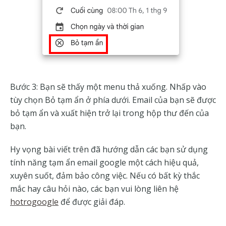
Bước 3: Bạn sẽ thấy một menu thả xuống. Nhấp vào
tùy chọn Bỏ tạm ẩn ở phía dưới. Email của bạn sẽ được
bỏ tạm ẩn và xuất hiện trở lại trong hộp thư đến của
bạn.
Hy vọng bài viết trên đã hướng dẫn các bạn sử dụng
tính năng tạm ẩn email google một cách hiệu quả,
xuyên suốt, đảm bảo công việc. Nếu có bất kỳ thắc
mắc hay câu hỏi nào, các bạn vui lòng liên hệ
hotrogoogle
để được giải đáp.