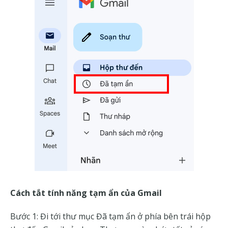
Cách tắt tính năng tạm ẩn của Gmail
Bước 1: Đi tới thư mục Đã tạm ẩn ở phía bên trái hộp