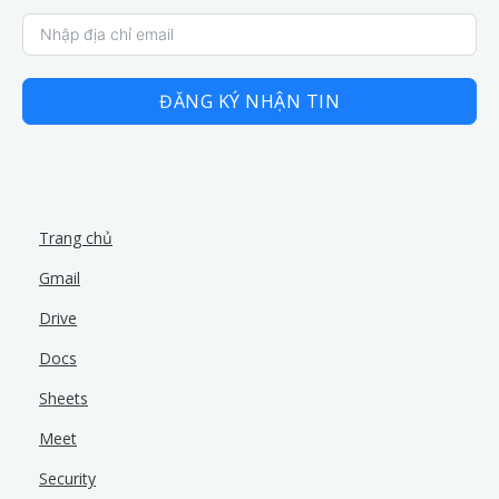
ĐĂNG KÝ NHẬN TIN
Trang chủ
Gmail
Drive
Docs
Sheets
Meet
Security