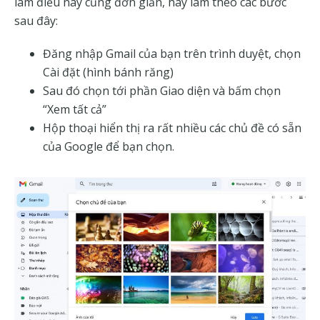
làm điều này cũng đơn giản, hãy làm theo các bước
sau đây:
Đăng nhập Gmail của bạn trên trình duyệt, chọn
Cài đặt (hình bánh răng)
Sau đó chọn tới phần Giao diện và bấm chọn
“Xem tất cả”
Hộp thoại hiển thị ra rất nhiều các chủ đề có sẵn
của Google để bạn chọn.