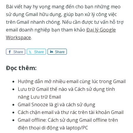
Bài viết hay hy vọng mang đến cho bạn những mẹo
sử dụng Gmail hữu dụng, giúp bạn xử lý công việc
trên Gmail nhanh chóng. Nếu cần được tư vấn hỗ trợ
email doanh nghiệp bạn tham khảo
Đại lý Google
Workspace
.
Share
Share
Share
Đọc thêm:
Hướng dẫn mở nhiều email cùng lúc trong Gmail
Lưu trữ Gmail thế nào và Cách sử dụng tính
năng Lưu trữ Email
Gmail Snooze là gì và cách sử dụng
Cách chặn email và thư rác trên tài khoản Gmail
Gmail offline: Cách sử dụng Gmail offline trên
điện thoại di động và laptop/PC