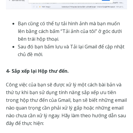
Bạn cũng có thể tự tải hình ảnh mà bạn muốn
lên bằng cách bấm “Tải ảnh của tôi” ở góc dưới
bên trái hộp thoại.
Sau đó bạn bấm lưu và Tải lại Gmail để cập nhật
chủ đề mới.
4- Sắp xếp lại Hộp thư đến.
Công việc của bạn sẽ được xử lý một cách bài bản và
thứ tự khi bạn sử dụng tính năng sắp xếp ưu tiên
trong hộp thư đến của Gmail, bạn sẽ biết những email
nào quan trọng cần phải xử lý gấp hoặc những email
nào chưa cần xử lý ngay. Hãy làm theo hướng dẫn sau
đây để thực hiện: