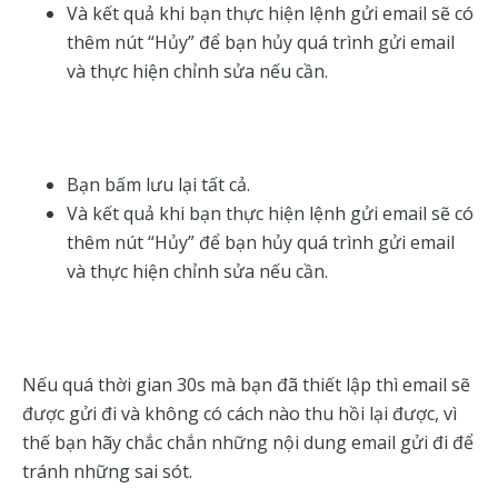
Và kết quả khi bạn thực hiện lệnh gửi email sẽ có
thêm nút “Hủy” để bạn hủy quá trình gửi email
và thực hiện chỉnh sửa nếu cần.
Bạn bấm lưu lại tất cả.
Và kết quả khi bạn thực hiện lệnh gửi email sẽ có
thêm nút “Hủy” để bạn hủy quá trình gửi email
và thực hiện chỉnh sửa nếu cần.
Nếu quá thời gian 30s mà bạn đã thiết lập thì email sẽ
được gửi đi và không có cách nào thu hồi lại được, vì
thế bạn hãy chắc chắn những nội dung email gửi đi để
tránh những sai sót.