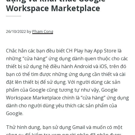
của
Workspace Marketplace
Google
26/10/2022
by
Pham Cong
Chắc hẳn các bạn đều biết CH Play hay App Store là
những “cửa hàng” ứng dụng dành quen thuộc cho các
thiết bị sử dụng hệ điều hành Android và iOS, trên đó
bạn có thể tìm được những ứng dụng cần thiết và cài
đặt lên thiết bị để sử dụng. Với người dùng các sản
phẩm của Google cũng tương tự như vậy, Google
Workspace Marketplace chính là “cửa hàng” ứng dụng
dành cho người dùng yêu thích các sản phẩm của
Google.
Thử hình dung, bạn sử dụng Gmail và muốn có một