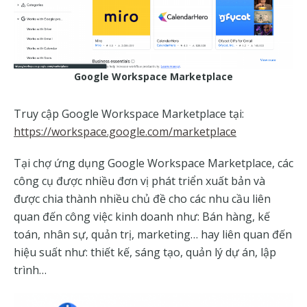
Google Workspace Marketplace
Truy cập Google Workspace Marketplace tại: ​​
https://workspace.google.com/marketplace
Tại chợ ứng dụng Google Workspace Marketplace, các
công cụ được nhiều đơn vị phát triển xuất bản và
được chia thành nhiều chủ đề cho các nhu cầu liên
quan đến công việc kinh doanh như: Bán hàng, kế
toán, nhân sự, quản trị, marketing… hay liên quan đến
hiệu suất như: thiết kế, sáng tạo, quản lý dự án, lập
trình…