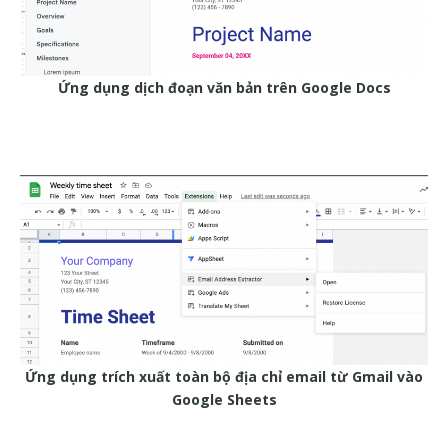
Ứng dụng dịch đoạn văn bản trên Google Docs
Ứng dụng trích xuất toàn bộ địa chỉ email từ Gmail vào
Google Sheets