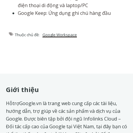
điện thoại di động và laptop/PC
Google Keep: Ứng dụng ghi chú hàng đầu
Thuộc chủ đề:
Google Workspace
Footer
Giới thiệu
HỗtrợGoogle.vn là trang web cung cấp các tài liệu,
hướng dẫn, trợ giúp về các sản phẩm và dịch vụ của
Google. Được biên tập bởi đội ngũ
Infolinks Cloud
–
Đối tác cấp cao của Google tại Việt Nam, tại đây bạn có