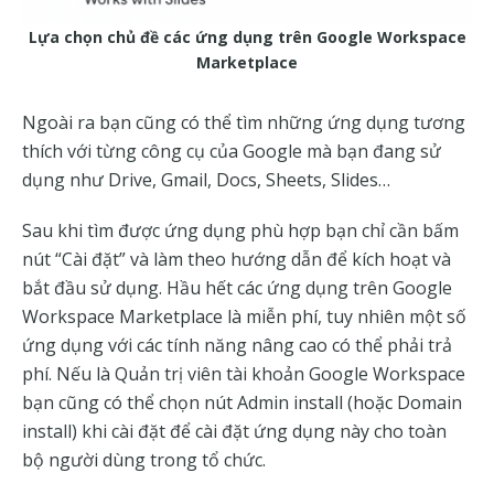
Lựa chọn chủ đề các ứng dụng trên Google Workspace
Marketplace
Ngoài ra bạn cũng có thể tìm những ứng dụng tương
thích với từng công cụ của Google mà bạn đang sử
dụng như Drive, Gmail, Docs, Sheets, Slides…
Sau khi tìm được ứng dụng phù hợp bạn chỉ cần bấm
nút “Cài đặt” và làm theo hướng dẫn để kích hoạt và
bắt đầu sử dụng. Hầu hết các ứng dụng trên Google
Workspace Marketplace là miễn phí, tuy nhiên một số
ứng dụng với các tính năng nâng cao có thể phải trả
phí. Nếu là Quản trị viên tài khoản Google Workspace
bạn cũng có thể chọn nút Admin install (hoặc Domain
install) khi cài đặt để cài đặt ứng dụng này cho toàn
bộ người dùng trong tổ chức.