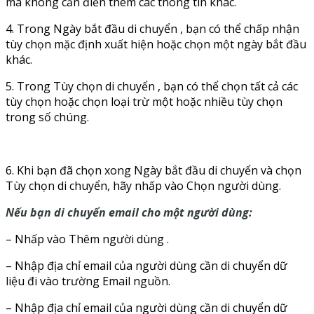
mà không cần điền thêm các thông tin khác.
4. Trong Ngày bắt đầu di chuyển , bạn có thể chấp nhận
tùy chọn mặc định xuất hiện hoặc chọn một ngày bắt đầu
khác.
5. Trong Tùy chọn di chuyển , bạn có thể chọn tất cả các
tùy chọn hoặc chọn loại trừ một hoặc nhiều tùy chọn
trong số chúng.
6. Khi bạn đã chọn xong Ngày bắt đầu di chuyển và chọn
Tùy chọn di chuyển, hãy nhấp vào Chọn người dùng.
Nếu bạn di chuyển email cho một người dùng:
– Nhấp vào Thêm người dùng .
– Nhập địa chỉ email của người dùng cần di chuyển dữ
liệu đi vào trường Email nguồn.
– Nhập địa chỉ email của người dùng cần di chuyển dữ