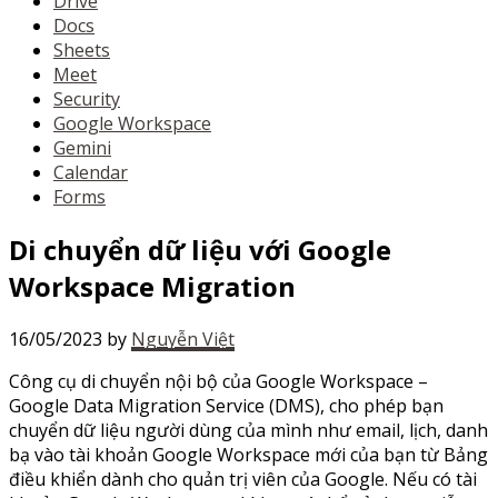
Drive
Docs
Sheets
Meet
Security
Google Workspace
Gemini
Calendar
Forms
Di chuyển dữ liệu với Google
Workspace Migration
16/05/2023
by
Nguyễn Việt
Công cụ di chuyển nội bộ của Google Workspace –
Google Data Migration Service (DMS), cho phép bạn
chuyển dữ liệu người dùng của mình như email, lịch, danh
bạ vào tài khoản Google Workspace mới của bạn từ Bảng
điều khiển dành cho quản trị viên của Google. Nếu có tài