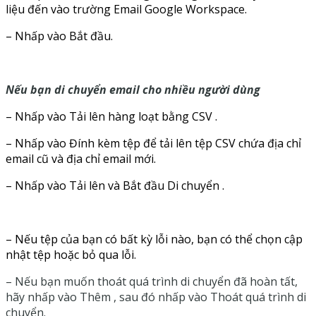
liệu đến vào trường Email Google Workspace.
– Nhấp vào Bắt đầu.
Nếu bạn di chuyển email cho nhiều người dùng
– Nhấp vào Tải lên hàng loạt bằng CSV .
– Nhấp vào Đính kèm tệp để tải lên tệp CSV chứa địa chỉ
email cũ và địa chỉ email mới.
– Nhấp vào Tải lên và Bắt đầu Di chuyển .
– Nếu tệp của bạn có bất kỳ lỗi nào, bạn có thể chọn cập
nhật tệp hoặc bỏ qua lỗi.
– Nếu bạn muốn thoát quá trình di chuyển đã hoàn tất,
hãy nhấp vào Thêm , sau đó nhấp vào Thoát quá trình di
chuyển.