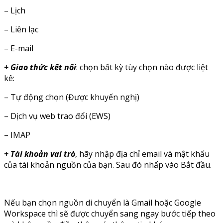
– Lịch
– Liên lạc
– E-mail
+ Giao thức kết nối
: chọn bất kỳ tùy chọn nào được liệt
kê:
– Tự động chọn (Được khuyến nghị)
– Dịch vụ web trao đổi (EWS)
– IMAP
+ Tài khoản vai trò
, hãy nhập địa chỉ email và mật khẩu
của tài khoản nguồn của bạn. Sau đó nhấp vào Bắt đầu.
Nếu bạn chọn nguồn di chuyển là Gmail hoặc Google
Workspace thì sẽ được chuyển sang ngay bước tiếp theo