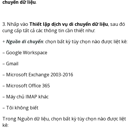
chuyển dữ liệu
.
3. Nhấp vào
Thiết lập dịch vụ di chuyển dữ liệu
, sau đó
cung cấp tất cả các thông tin cần thiết như:
+
Nguồn di chuyển
: chọn bất kỳ tùy chọn nào được liệt kê:
– Google Workspace
– Gmail
– Microsoft Exchange 2003-2016
– Microsoft Office 365
– Máy chủ IMAP khác
– Tôi không biết
Trong Nguồn dữ liệu, chọn bất kỳ tùy chọn nào được liệt
kê: