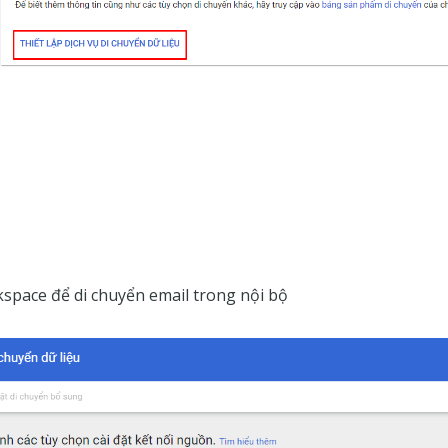
pace để di chuyển email trong nội bộ