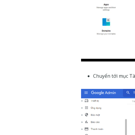
Chuyển tới mục Tà