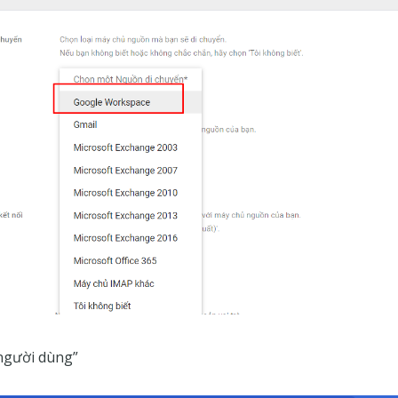
người dùng”