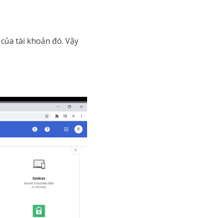
 của tài khoản đó. Vậy