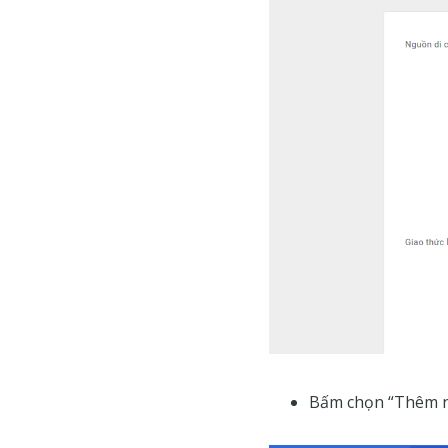
Bấm chọn “Thêm 