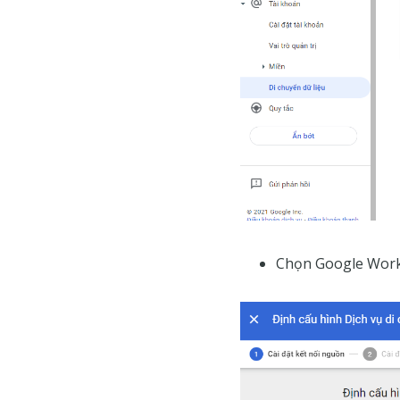
Chọn Google Works