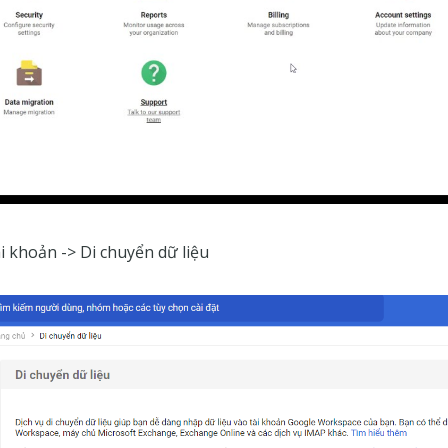
i khoản -> Di chuyển dữ liệu