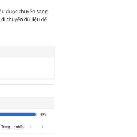
iệu được chuyển sang.
di chuyển dữ liệu để