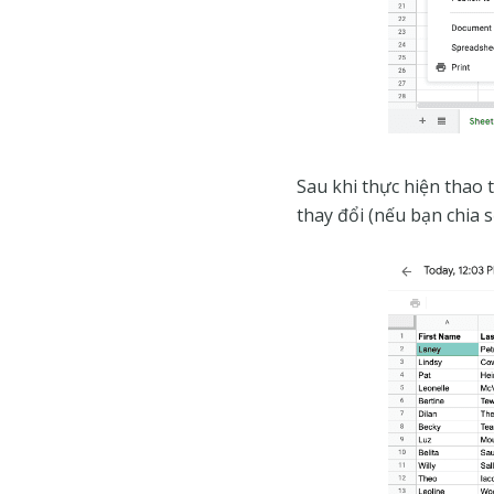
Sau khi thực hiện thao 
thay đổi (nếu bạn chia 