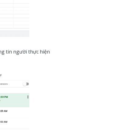
ng tin người thực hiện