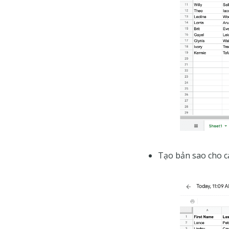
Tạo bản sao cho cá