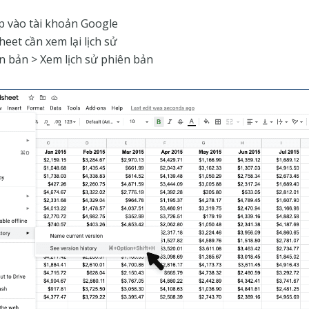
 vào tài khoản Google
heet cần xem lại lịch sử
n bản > Xem lịch sử phiên bản