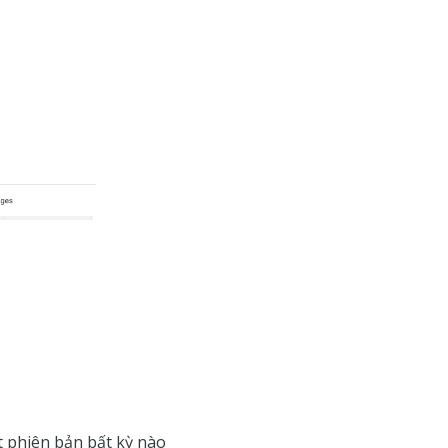
t phiên bản bất kỳ nào