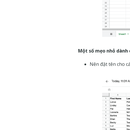
Một số mẹo nhỏ dành 
Nên đặt tên cho cá